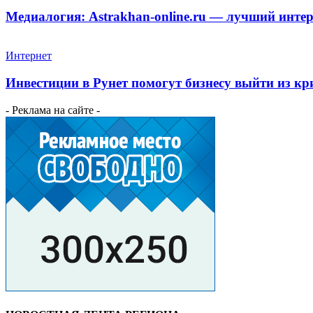
Медиалогия: Astrakhan-online.ru — лучший инте
Интернет
Инвестиции в Рунет помогут бизнесу выйти из кр
- Реклама на сайте -