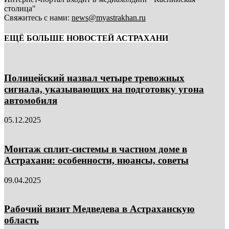
столица"
Свяжитесь с нами:
news@myastrakhan.ru
ЕЩЁ БОЛЬШЕ НОВОСТЕЙ АСТРАХАНИ
Полицейский назвал четыре тревожных
сигнала, указывающих на подготовку угона
автомобиля
05.12.2025
Монтаж сплит-системы в частном доме в
Астрахани: особенности, нюансы, советы
09.04.2025
Рабочий визит Медведева в Астраханскую
область