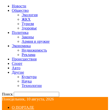
Новости
Общество
Экология
ЖКХ
Туризм
Здоровье
Политика
Законы
Армия и оружие
Экономика
Недвижимость
Реклама
Происшествия
Спорт
Авто
Другие
Культура
Наука
Технологии
Поиск
Понедельник, 10 августа, 2026
О ПОРТАЛЕ