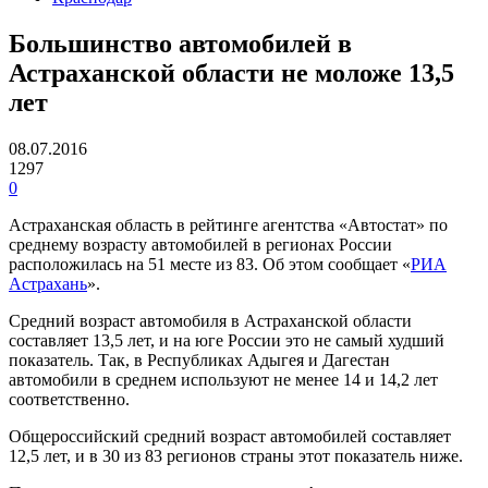
Большинство автомобилей в
Астраханской области не моложе 13,5
лет
08.07.2016
1297
0
Астраханская область в рейтинге агентства «Автостат» по
среднему возрасту автомобилей в регионах России
расположилась на 51 месте из 83. Об этом сообщает «
РИА
Астрахань
».
Средний возраст автомобиля в Астраханской области
составляет 13,5 лет, и на юге России это не самый худший
показатель. Так, в Республиках Адыгея и Дагестан
автомобили в среднем используют не менее 14 и 14,2 лет
соответственно.
Общероссийский средний возраст автомобилей составляет
12,5 лет, и в 30 из 83 регионов страны этот показатель ниже.