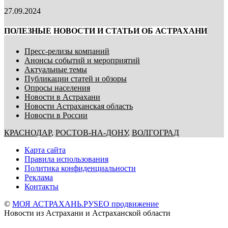
27.09.2024
ПОЛЕЗНЫЕ НОВОСТИ И СТАТЬИ ОБ АСТРАХАНИ
Пресс-релизы компаний
Анонсы событий и мероприятий
Актуальные темы
Публикации статей и обзоры
Опросы населения
Новости в Астрахани
Новости Астраханская область
Новости в России
КРАСНОДАР
,
РОСТОВ-НА-ДОНУ
,
ВОЛГОГРАД
Карта сайта
Правила использования
Политика конфиденциальности
Реклама
Контакты
©
МОЯ АСТРАХАНЬ.РУ
SEO продвижение
Новости из Астрахани и Астраханской области