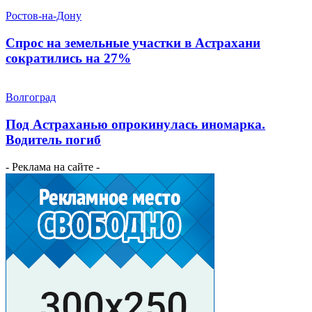
Ростов-на-Дону
Спрос на земельные участки в Астрахани
сократились на 27%
Волгоград
Под Астраханью опрокинулась иномарка.
Водитель погиб
- Реклама на сайте -