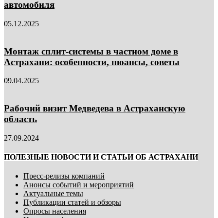
автомобиля
05.12.2025
Монтаж сплит-системы в частном доме в
Астрахани: особенности, нюансы, советы
09.04.2025
Рабочий визит Медведева в Астраханскую
область
27.09.2024
ПОЛЕЗНЫЕ НОВОСТИ И СТАТЬИ ОБ АСТРАХАНИ
Пресс-релизы компаний
Анонсы событий и мероприятий
Актуальные темы
Публикации статей и обзоры
Опросы населения