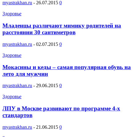
myastrakhan.ru
-
26.07.2015
0
Здоровье
Младенцы различают мимику родителей на
расстоянии 30 сантиметров
myastrakhan.ru
-
02.07.2015
0
Здоровье
Мокасины и кеды – самая популярная обувь на
лето для мужчин
myastrakhan.ru
-
29.06.2015
0
Здоровье
ЛПУ в Москве развивают по программе 4-х
стандартов
myastrakhan.ru
-
21.06.2015
0