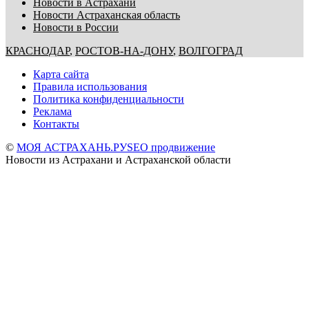
Новости в Астрахани
Новости Астраханская область
Новости в России
КРАСНОДАР
,
РОСТОВ-НА-ДОНУ
,
ВОЛГОГРАД
Карта сайта
Правила использования
Политика конфиденциальности
Реклама
Контакты
©
МОЯ АСТРАХАНЬ.РУ
SEO продвижение
Новости из Астрахани и Астраханской области