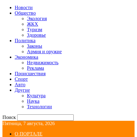
Новости
Общество
Экология
ЖКХ
Туризм
Здоровье
Политика
Законы
Армия и оружие
Экономика
Недвижимость
Реклама
Происшествия
Спорт
Авто
Другие
Культура
Наука
Технологии
Поиск
Пятница, 7 августа, 2026
О ПОРТАЛЕ