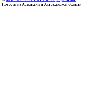
Новости из Астрахани и Астраханской области