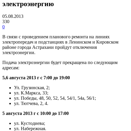
электроэнергию
05.08.2013
330
0
В связи с проведением планового ремонта на линиях
электропередач и подстанциях в Ленинском и Кировском
районе города Астрахани пройдут отключения
электроэнергии.
Подача электроэнергии будет прекращена по следующим
адресам:
5,6 августа 2013 г с 7:00 до 19:00
Ул. Грузинская, 2;
ул. К.Маркса, 33;
ул. Победы, 48, 50, 52, 54, 54/1, 54а, 56/1;
ул. Тютчева, 2, 4.
5 августа 2013 г с 10:00 до 17:00
ул. Кустодиева;
ул. Набережная.