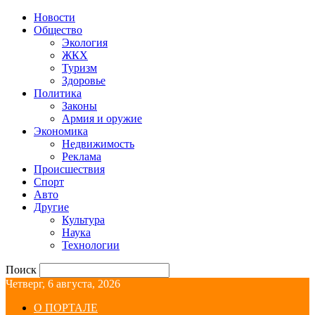
Новости
Общество
Экология
ЖКХ
Туризм
Здоровье
Политика
Законы
Армия и оружие
Экономика
Недвижимость
Реклама
Происшествия
Спорт
Авто
Другие
Культура
Наука
Технологии
Поиск
Четверг, 6 августа, 2026
О ПОРТАЛЕ