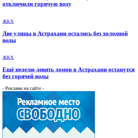
отключили горячую воду
ЖКХ
Две улицы в Астрахани остались без холодной
воды
ЖКХ
Ещё неделю девять домов в Астрахани останутся
без горячей воды
- Реклама на сайте -