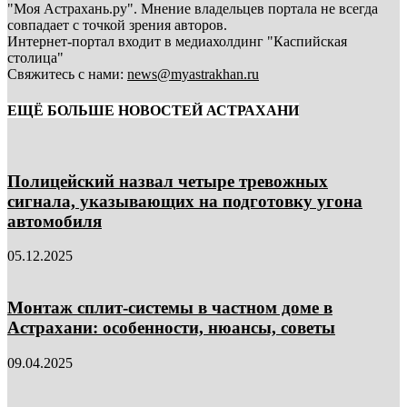
"Моя Астрахань.ру". Мнение владельцев портала не всегда
совпадает с точкой зрения авторов.
Интернет-портал входит в медиахолдинг "Каспийская
столица"
Свяжитесь с нами:
news@myastrakhan.ru
ЕЩЁ БОЛЬШЕ НОВОСТЕЙ АСТРАХАНИ
Полицейский назвал четыре тревожных
сигнала, указывающих на подготовку угона
автомобиля
05.12.2025
Монтаж сплит-системы в частном доме в
Астрахани: особенности, нюансы, советы
09.04.2025