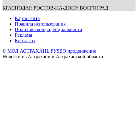
КРАСНОДАР
,
РОСТОВ-НА-ДОНУ
,
ВОЛГОГРАД
Карта сайта
Правила использования
Политика конфиденциальности
Реклама
Контакты
©
МОЯ АСТРАХАНЬ.РУ
SEO продвижение
Новости из Астрахани и Астраханской области