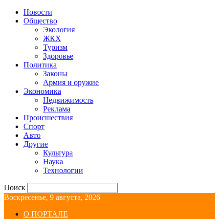
Новости
Общество
Экология
ЖКХ
Туризм
Здоровье
Политика
Законы
Армия и оружие
Экономика
Недвижимость
Реклама
Происшествия
Спорт
Авто
Другие
Культура
Наука
Технологии
Поиск
Воскресенье, 9 августа, 2026
О ПОРТАЛЕ