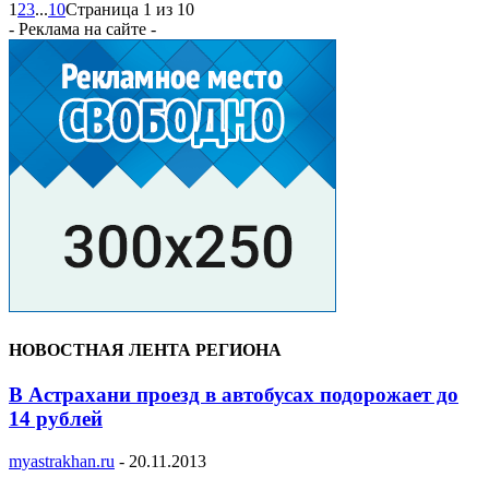
1
2
3
...
10
Страница 1 из 10
- Реклама на сайте -
НОВОСТНАЯ ЛЕНТА РЕГИОНА
В Астрахани проезд в автобусах подорожает до
14 рублей
myastrakhan.ru
-
20.11.2013