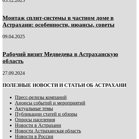
05.12.2025
Монтаж сплит-системы в частном доме в
Астрахани: особенности, нюансы, советы
09.04.2025
Рабочий визит Медведева в Астраханскую
область
27.09.2024
ПОЛЕЗНЫЕ НОВОСТИ И СТАТЬИ ОБ АСТРАХАНИ
Пресс-релизы компаний
Анонсы событий и мероприятий
Актуальные темы
Публикации статей и обзоры
Опросы населения
Новости в Астрахани
Новости Астраханская область
Новости в России