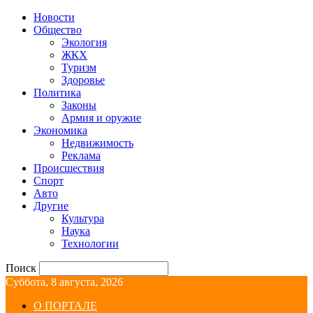
Новости
Общество
Экология
ЖКХ
Туризм
Здоровье
Политика
Законы
Армия и оружие
Экономика
Недвижимость
Реклама
Происшествия
Спорт
Авто
Другие
Культура
Наука
Технологии
Поиск
Суббота, 8 августа, 2026
О ПОРТАЛЕ