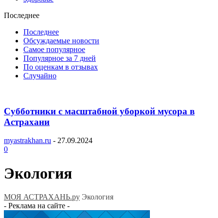
Последнее
Последнее
Обсуждаемые новости
Самое популярное
Популярное за 7 дней
По оценкам в отзывах
Случайно
Субботники с масштабной уборкой мусора в
Астрахани
myastrakhan.ru
-
27.09.2024
0
Экология
МОЯ АСТРАХАНЬ.ру
Экология
- Реклама на сайте -