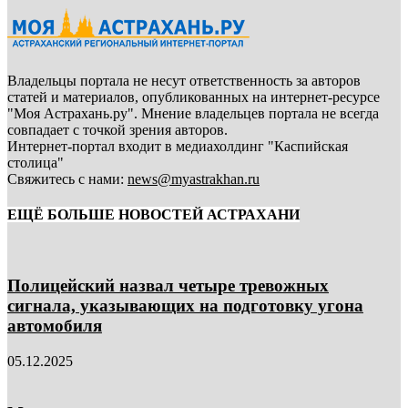
Владельцы портала не несут ответственность за авторов
статей и материалов, опубликованных на интернет-ресурсе
"Моя Астрахань.ру". Мнение владельцев портала не всегда
совпадает с точкой зрения авторов.
Интернет-портал входит в медиахолдинг "Каспийская
столица"
Свяжитесь с нами:
news@myastrakhan.ru
ЕЩЁ БОЛЬШЕ НОВОСТЕЙ АСТРАХАНИ
Полицейский назвал четыре тревожных
сигнала, указывающих на подготовку угона
автомобиля
05.12.2025