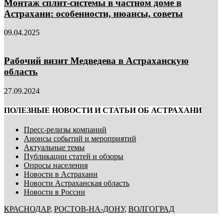
Монтаж сплит-системы в частном доме в
Астрахани: особенности, нюансы, советы
09.04.2025
Рабочий визит Медведева в Астраханскую
область
27.09.2024
ПОЛЕЗНЫЕ НОВОСТИ И СТАТЬИ ОБ АСТРАХАНИ
Пресс-релизы компаний
Анонсы событий и мероприятий
Актуальные темы
Публикации статей и обзоры
Опросы населения
Новости в Астрахани
Новости Астраханская область
Новости в России
КРАСНОДАР
,
РОСТОВ-НА-ДОНУ
,
ВОЛГОГРАД