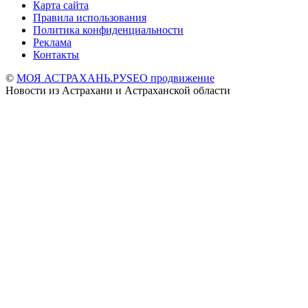
Карта сайта
Правила использования
Политика конфиденциальности
Реклама
Контакты
©
МОЯ АСТРАХАНЬ.РУ
SEO продвижение
Новости из Астрахани и Астраханской области