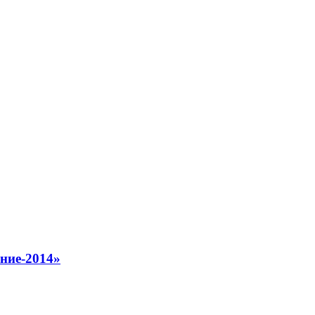
ние-2014»