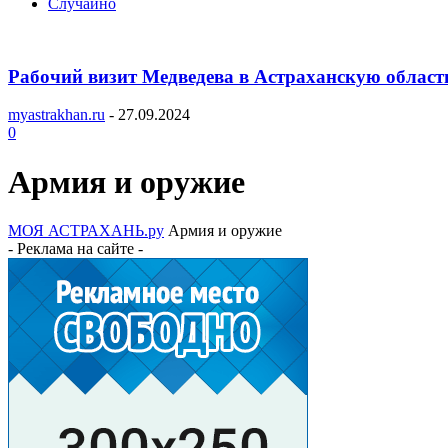
Случайно
Рабочий визит Медведева в Астраханскую област
myastrakhan.ru
-
27.09.2024
0
Армия и оружие
МОЯ АСТРАХАНЬ.ру
Армия и оружие
- Реклама на сайте -