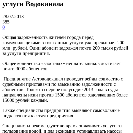
услуги Водоканала
28.07.2013
385
0
Общая задолженность жителей города перед
коммунальщиками за оказанные услуги уже превышает 200
млн. рублей. Один абонент задолжал почти 200 тысяч рублей
за услуги предприятия.
Общее количество «злостных» неплательщиков достигает
почти 3000 абонентов.
Предприятие Астрводоканал проводит рейды совместно с
судебными приставами по взысканию задолженности с
абонентов. Только за первое полугодие 2013 года в суды
направлены иски против 1500 абонентов задолжавших более
15000 рублей каждый.
Также специалисты предприятия выявляют самовольные
подключения к сетям предприятия.
Специалисты рекомендуют во время оплачивать услуги за
пользование водой, и для экономии устанавливать насосы