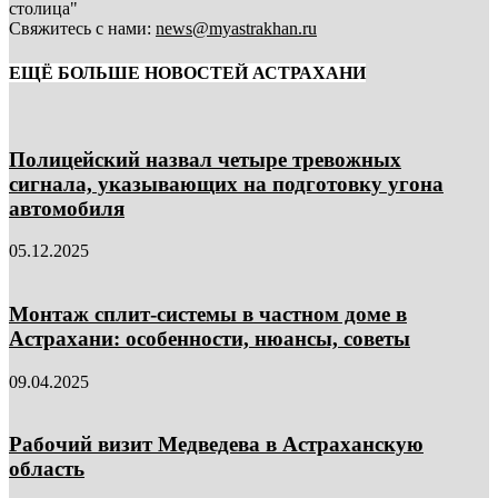
столица"
Свяжитесь с нами:
news@myastrakhan.ru
ЕЩЁ БОЛЬШЕ НОВОСТЕЙ АСТРАХАНИ
Полицейский назвал четыре тревожных
сигнала, указывающих на подготовку угона
автомобиля
05.12.2025
Монтаж сплит-системы в частном доме в
Астрахани: особенности, нюансы, советы
09.04.2025
Рабочий визит Медведева в Астраханскую
область