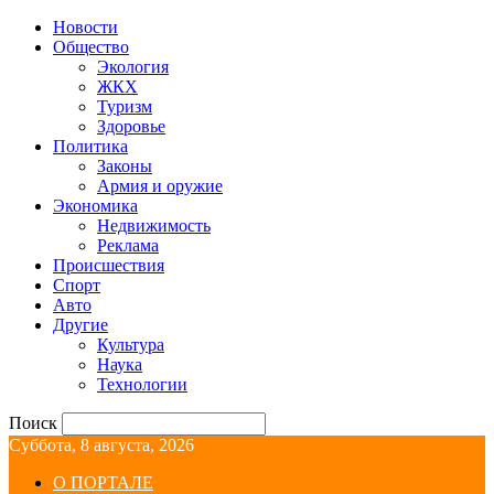
Новости
Общество
Экология
ЖКХ
Туризм
Здоровье
Политика
Законы
Армия и оружие
Экономика
Недвижимость
Реклама
Происшествия
Спорт
Авто
Другие
Культура
Наука
Технологии
Поиск
Суббота, 8 августа, 2026
О ПОРТАЛЕ