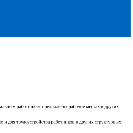
тальным работникам предложены рабочие местах в других
 и для трудоустройства работников в других структурных