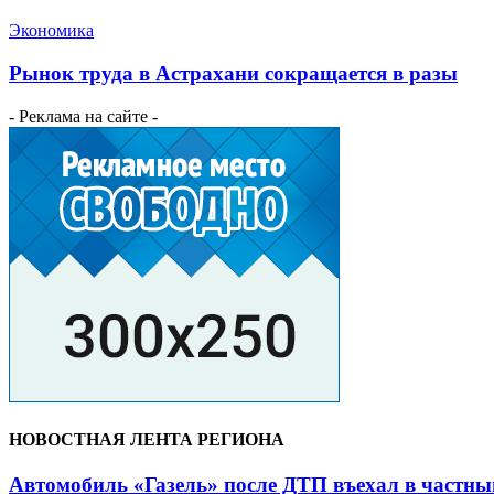
Экономика
Рынок труда в Астрахани сокращается в разы
- Реклама на сайте -
НОВОСТНАЯ ЛЕНТА РЕГИОНА
Автомобиль «Газель» после ДТП въехал в частны