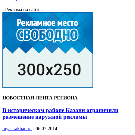
- Реклама на сайте -
НОВОСТНАЯ ЛЕНТА РЕГИОНА
В историческом районе Казани ограничили
размещение наружной рекламы
myastrakhan.ru
-
06.07.2014