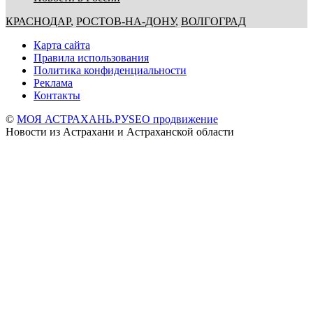
КРАСНОДАР
,
РОСТОВ-НА-ДОНУ
,
ВОЛГОГРАД
Карта сайта
Правила использования
Политика конфиденциальности
Реклама
Контакты
©
МОЯ АСТРАХАНЬ.РУ
SEO продвижение
Новости из Астрахани и Астраханской области