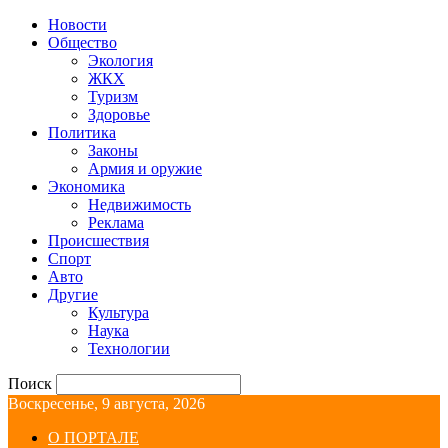
Новости
Общество
Экология
ЖКХ
Туризм
Здоровье
Политика
Законы
Армия и оружие
Экономика
Недвижимость
Реклама
Происшествия
Спорт
Авто
Другие
Культура
Наука
Технологии
Поиск
Воскресенье, 9 августа, 2026
О ПОРТАЛЕ