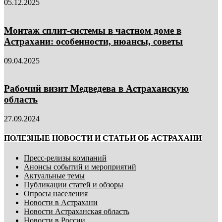
05.12.2025
Монтаж сплит-системы в частном доме в
Астрахани: особенности, нюансы, советы
09.04.2025
Рабочий визит Медведева в Астраханскую
область
27.09.2024
ПОЛЕЗНЫЕ НОВОСТИ И СТАТЬИ ОБ АСТРАХАНИ
Пресс-релизы компаний
Анонсы событий и мероприятий
Актуальные темы
Публикации статей и обзоры
Опросы населения
Новости в Астрахани
Новости Астраханская область
Новости в России