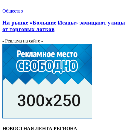
Общество
На рынке «Большие Исады» зачищают улицы
от торговых лотков
- Реклама на сайте -
НОВОСТНАЯ ЛЕНТА РЕГИОНА