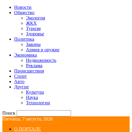
Новости
Общество
Экология
ЖКХ
Туризм
Здоровье
Политика
Законы
Армия и оружие
Экономика
Недвижимость
Реклама
Происшествия
Спорт
Авто
Другие
Культура
Наука
Технологии
Поиск
Пятница, 7 августа, 2026
О ПОРТАЛЕ