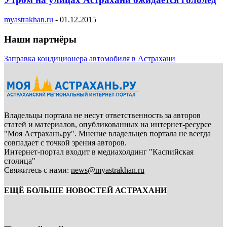
myastrakhan.ru
-
01.12.2015
Наши партнёры
Заправка кондиционера автомобиля в Астрахани
Владельцы портала не несут ответственность за авторов
статей и материалов, опубликованных на интернет-ресурсе
"Моя Астрахань.ру". Мнение владельцев портала не всегда
совпадает с точкой зрения авторов.
Интернет-портал входит в медиахолдинг "Каспийская
столица"
Свяжитесь с нами:
news@myastrakhan.ru
ЕЩЁ БОЛЬШЕ НОВОСТЕЙ АСТРАХАНИ