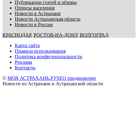
Публикации статей и обзоры
Опросы населения
Новости в Астрахани
Новости Астраханская область
Новости в России
КРАСНОДАР
,
РОСТОВ-НА-ДОНУ
,
ВОЛГОГРАД
Карта сайта
Правила использования
Политика конфиденциальности
Реклама
Контакты
©
МОЯ АСТРАХАНЬ.РУ
SEO продвижение
Новости из Астрахани и Астраханской области