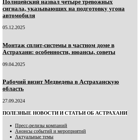
Полицейский назвал четыре тревожных
сигнала, указывающих на подготовку угона
автомобиля
05.12.2025
Монтаж сплит-системы в частном доме в
Астрахани: особенности, нюансы, советы
09.04.2025
Рабочий визит Медведева в Астраханскую
область
27.09.2024
ПОЛЕЗНЫЕ НОВОСТИ И СТАТЬИ ОБ АСТРАХАНИ
Пресс-релизы компаний
Анонсы событий и мероприятий
Актуальные темы