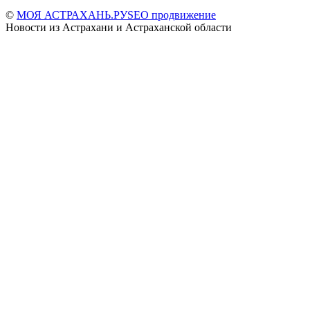
©
МОЯ АСТРАХАНЬ.РУ
SEO продвижение
Новости из Астрахани и Астраханской области