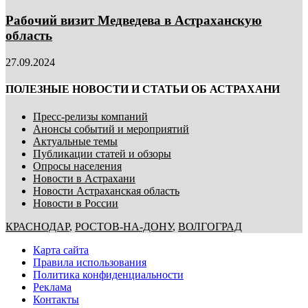
Рабочий визит Медведева в Астраханскую
область
27.09.2024
ПОЛЕЗНЫЕ НОВОСТИ И СТАТЬИ ОБ АСТРАХАНИ
Пресс-релизы компаний
Анонсы событий и мероприятий
Актуальные темы
Публикации статей и обзоры
Опросы населения
Новости в Астрахани
Новости Астраханская область
Новости в России
КРАСНОДАР
,
РОСТОВ-НА-ДОНУ
,
ВОЛГОГРАД
Карта сайта
Правила использования
Политика конфиденциальности
Реклама
Контакты