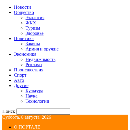
Новости
Общество
Экология
ЖКХ
Туризм
Здоровье
Политика
Законы
Армия и оружие
Экономика
Недвижимость
Реклама
Происшествия
Спорт
Авто
Другие
Культура
Наука
Технологии
Поиск
Суббота, 8 августа, 2026
О ПОРТАЛЕ