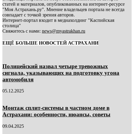
статей и материалов, опубликованных на интернет-ресурсе
"Моя Астрахань.ру". Мнение владельцев портала не всегда
совпадает с точкой зрения авторов.
Интернет-портал входит в медиахолдинг "Каспийская
столица"
Свяжитесь с нами:
news@myastrakhan.ru
ЕЩЁ БОЛЬШЕ НОВОСТЕЙ АСТРАХАНИ
Полицейский назвал четыре тревожных
сигнала, указывающих на подготовку угона
автомобиля
05.12.2025
Монтаж сплит-системы в частном доме в
Астрахани: особенности, нюансы, советы
09.04.2025