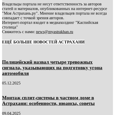
Владельцы портала не несут ответственность за авторов
статей и материалов, опубликованных на интернет-ресурсе
"Моя Астрахань.ру". Мнение владельцев портала не всегда
совпадает с точкой зрения авторов.
Интернет-портал входит в медиахолдинг "Каспийская
столица"
Свяжитесь с нами:
news@myastrakhan.ru
ЕЩЁ БОЛЬШЕ НОВОСТЕЙ АСТРАХАНИ
Полицейский назвал четыре тревожных
сигнала, указывающих на подготовку угона
автомобиля
05.12.2025
Монтаж сплит-системы в частном доме в
Астрахани: особенности, нюансы, советы
09.04.2025