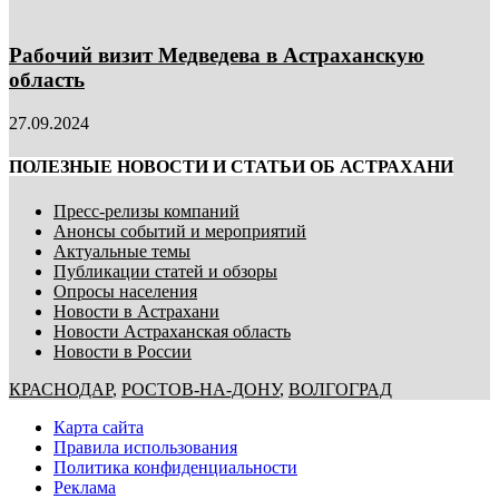
Рабочий визит Медведева в Астраханскую
область
27.09.2024
ПОЛЕЗНЫЕ НОВОСТИ И СТАТЬИ ОБ АСТРАХАНИ
Пресс-релизы компаний
Анонсы событий и мероприятий
Актуальные темы
Публикации статей и обзоры
Опросы населения
Новости в Астрахани
Новости Астраханская область
Новости в России
КРАСНОДАР
,
РОСТОВ-НА-ДОНУ
,
ВОЛГОГРАД
Карта сайта
Правила использования
Политика конфиденциальности
Реклама