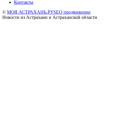
Контакты
©
МОЯ АСТРАХАНЬ.РУ
SEO продвижение
Новости из Астрахани и Астраханской области