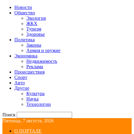
Новости
Общество
Экология
ЖКХ
Туризм
Здоровье
Политика
Законы
Армия и оружие
Экономика
Недвижимость
Реклама
Происшествия
Спорт
Авто
Другие
Культура
Наука
Технологии
Поиск
Пятница, 7 августа, 2026
О ПОРТАЛЕ