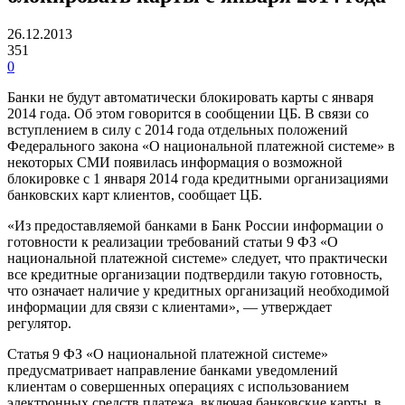
26.12.2013
351
0
Банки не будут автоматически блокировать карты с января
2014 года. Об этом говорится в сообщении ЦБ. В связи со
вступлением в силу с 2014 года отдельных положений
Федерального закона «О национальной платежной системе» в
некоторых СМИ появилась информация о возможной
блокировке с 1 января 2014 года кредитными организациями
банковских карт клиентов, сообщает ЦБ.
«Из предоставляемой банками в Банк России информации о
готовности к реализации требований статьи 9 ФЗ «О
национальной платежной системе» следует, что практически
все кредитные организации подтвердили такую готовность,
что означает наличие у кредитных организаций необходимой
информации для связи с клиентами», — утверждает
регулятор.
Статья 9 ФЗ «О национальной платежной системе»
предусматривает направление банками уведомлений
клиентам о совершенных операциях с использованием
электронных средств платежа, включая банковские карты, в