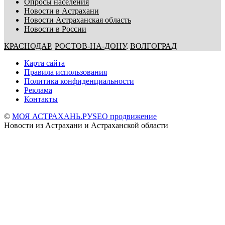
Опросы населения
Новости в Астрахани
Новости Астраханская область
Новости в России
КРАСНОДАР
,
РОСТОВ-НА-ДОНУ
,
ВОЛГОГРАД
Карта сайта
Правила использования
Политика конфиденциальности
Реклама
Контакты
©
МОЯ АСТРАХАНЬ.РУ
SEO продвижение
Новости из Астрахани и Астраханской области