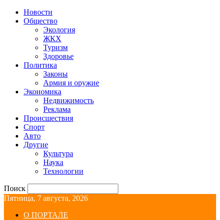
Новости
Общество
Экология
ЖКХ
Туризм
Здоровье
Политика
Законы
Армия и оружие
Экономика
Недвижимость
Реклама
Происшествия
Спорт
Авто
Другие
Культура
Наука
Технологии
Поиск
Пятница, 7 августа, 2026
О ПОРТАЛЕ