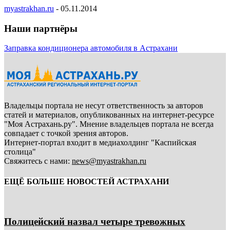
myastrakhan.ru
-
05.11.2014
Наши партнёры
Заправка кондиционера автомобиля в Астрахани
Владельцы портала не несут ответственность за авторов
статей и материалов, опубликованных на интернет-ресурсе
"Моя Астрахань.ру". Мнение владельцев портала не всегда
совпадает с точкой зрения авторов.
Интернет-портал входит в медиахолдинг "Каспийская
столица"
Свяжитесь с нами:
news@myastrakhan.ru
ЕЩЁ БОЛЬШЕ НОВОСТЕЙ АСТРАХАНИ
Полицейский назвал четыре тревожных