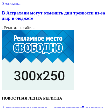
Экономика
В Астрахани могут отменить дни трезвости из-за
дыр в бюджете
- Реклама на сайте -
НОВОСТНАЯ ЛЕНТА РЕГИОНА