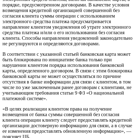
порядке, предусмотренном договорами. В качестве условия
возмещения кредитной организацией совершенной без
согласия клиента суммы операции с использованием
электронного средства платежа предусматривается
направление клиентом уведомления об утрате электронного
средства платежа и/или о его использовании без согласия
клиента. Способы направления уведомлений законодательно
не регулируются и определяются договорами.
В соответствии с указанной статьей банковская карта может
быть блокирована по инициативе банка только при
нарушении клиентом порядка использования банковской
карты, определенного договором. В связи с этим блокировка
банковской карты не может осуществляться по причине
отсутствия в банке информации для связи с клиентом, в том
числе по уже заключенным ранее договорам с клиентами, не
учитывающим требования статьи 9 ФЗ «О национальной
платежной системе».
«В целях реализации клиентом права на получение
возмещения от банка суммы совершенной без согласия
клиента операции клиенту следует предоставлять кредитной
организации достоверную информацию для связи, а в случае
ее изменения предоставлять обновленную информацию», —
поясняет ЦБ.