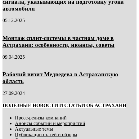
сигнала, указывающих на подготовку угона
автомобиля
05.12.2025
Монтаж сплит-системы в частном доме в
Астрахани: особенности, нюансы, советы
09.04.2025
Рабочий визит Медведева в Астраханскую
область
27.09.2024
ПОЛЕЗНЫЕ НОВОСТИ И СТАТЬИ ОБ АСТРАХАНИ
Пресс-релизы компаний
Анонсы событий и мероприятий
Актуальные темы
Публикации статей и обзоры