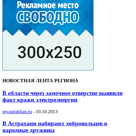
НОВОСТНАЯ ЛЕНТА РЕГИОНА
В области через замочное отверстие выявили
факт кражи электроэнергии
myastrakhan.ru
-
10.10.2013
В Астрахани набирают добровольцев в
народные дружины