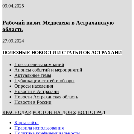
09.04.2025
Рабочий визит Медведева в Астраханскую
область
27.09.2024
ПОЛЕЗНЫЕ НОВОСТИ И СТАТЬИ ОБ АСТРАХАНИ
Пресс-релизы компаний
Анонсы событий и мероприятий
Актуальные темы
Публикации статей и обзоры
Опросы населения
Новости в Астрахани
Новости Астраханская область
Новости в России
КРАСНОДАР
,
РОСТОВ-НА-ДОНУ
,
ВОЛГОГРАД
Карта сайта
Правила использования
Политика конфиденциальности