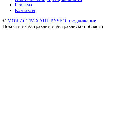
Реклама
Контакты
©
МОЯ АСТРАХАНЬ.РУ
SEO продвижение
Новости из Астрахани и Астраханской области