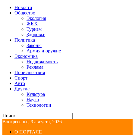
Новости
Общество
Экология
ЖКХ
Туризм
Здоровье
Политика
Законы
Армия и оружие
Экономика
Недвижимость
Реклама
Происшествия
Спорт
Авто
Другие
Культура
Наука
Технологии
Поиск
Воскресенье, 9 августа, 2026
О ПОРТАЛЕ