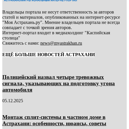
Владельцы портала не несут ответственность за авторов
статей и материалов, опубликованных на интернет-ресурсе
"Моя Астрахань.ру". Мнение владельцев портала не всегда
совпадает с точкой зрения авторов.
Интернет-портал входит в медиахолдинг "Каспийская
столица"
Свяжитесь с нами:
news@myastrakhan.ru
ЕЩЁ БОЛЬШЕ НОВОСТЕЙ АСТРАХАНИ
Полицейский назвал четыре тревожных
сигнала, указывающих на подготовку угона
автомобиля
05.12.2025
Монтаж сплит-системы в частном доме в
Астрахани: особенности, нюансы, советы