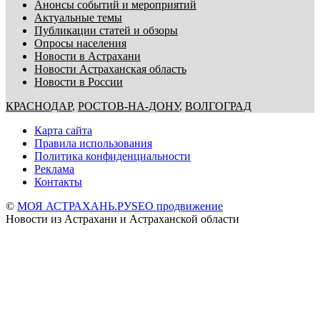
Анонсы событий и мероприятий
Актуальные темы
Публикации статей и обзоры
Опросы населения
Новости в Астрахани
Новости Астраханская область
Новости в России
КРАСНОДАР
,
РОСТОВ-НА-ДОНУ
,
ВОЛГОГРАД
Карта сайта
Правила использования
Политика конфиденциальности
Реклама
Контакты
©
МОЯ АСТРАХАНЬ.РУ
SEO продвижение
Новости из Астрахани и Астраханской области