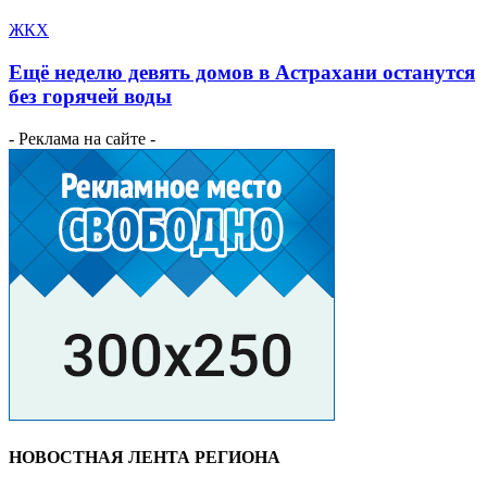
ЖКХ
Ещё неделю девять домов в Астрахани останутся
без горячей воды
- Реклама на сайте -
НОВОСТНАЯ ЛЕНТА РЕГИОНА