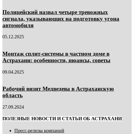
Полицейский назвал четыре тревожных
сигнала, указывающих на подготовку угона
автомобиля
05.12.2025
Монтаж сплит-системы в частном доме в
Астрахани: особенности, нюансы, советы
09.04.2025
Рабочий визит Медведева в Астраханскую
область
27.09.2024
ПОЛЕЗНЫЕ НОВОСТИ И СТАТЬИ ОБ АСТРАХАНИ
Пресс-релизы компаний