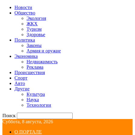
Новости
Общество
Экология
ЖКХ
Туризм
Здоровье
Политика
Законы
Армия и оружие
Экономика
Недвижимость
Реклама
Происшествия
Спорт
Авто
Другие
Культура
Наука
Технологии
Поиск
Суббота, 8 августа, 2026
О ПОРТАЛЕ