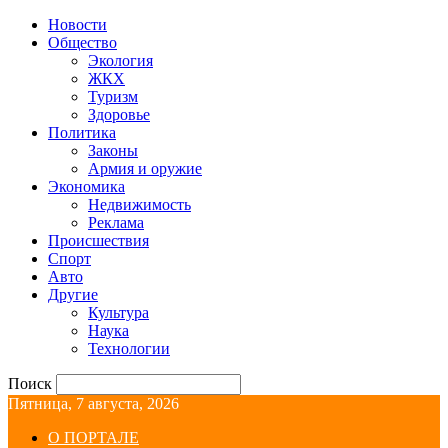
Новости
Общество
Экология
ЖКХ
Туризм
Здоровье
Политика
Законы
Армия и оружие
Экономика
Недвижимость
Реклама
Происшествия
Спорт
Авто
Другие
Культура
Наука
Технологии
Поиск
Пятница, 7 августа, 2026
О ПОРТАЛЕ