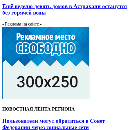
Ещё неделю девять домов в Астрахани останутся
без горячей воды
- Реклама на сайте -
НОВОСТНАЯ ЛЕНТА РЕГИОНА
Пользователи могут обратиться в Совет
Федерации через социальные сети