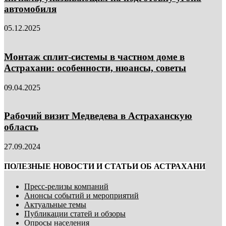
автомобиля
05.12.2025
Монтаж сплит-системы в частном доме в
Астрахани: особенности, нюансы, советы
09.04.2025
Рабочий визит Медведева в Астраханскую
область
27.09.2024
ПОЛЕЗНЫЕ НОВОСТИ И СТАТЬИ ОБ АСТРАХАНИ
Пресс-релизы компаний
Анонсы событий и мероприятий
Актуальные темы
Публикации статей и обзоры
Опросы населения