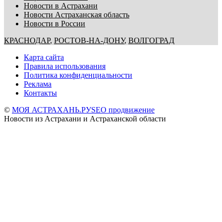
Новости в Астрахани
Новости Астраханская область
Новости в России
КРАСНОДАР
,
РОСТОВ-НА-ДОНУ
,
ВОЛГОГРАД
Карта сайта
Правила использования
Политика конфиденциальности
Реклама
Контакты
©
МОЯ АСТРАХАНЬ.РУ
SEO продвижение
Новости из Астрахани и Астраханской области