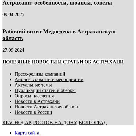
Астрахани: особенности, нюансы, советы
09.04.2025
Рабочий визит Медведева в Астраханскую
область
27.09.2024
ПОЛЕЗНЫЕ НОВОСТИ И СТАТЬИ ОБ АСТРАХАНИ
Пресс-релизы компаний
Анонсы событий и мероприятий
Актуальные темы
Публикации статей и обзоры
Опросы населения
Новости в Астрахани
Новости Астраханская область
Новости в России
КРАСНОДАР
,
РОСТОВ-НА-ДОНУ
,
ВОЛГОГРАД
Карта сайта