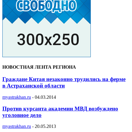
НОВОСТНАЯ ЛЕНТА РЕГИОНА
Граждане Китая незаконно трудились на ферме
в Астраханской области
myastrakhan.ru
-
04.03.2014
Против курсанта академии МВД возбуждено
уголовное дело
myastrakhan.ru
-
20.05.2013