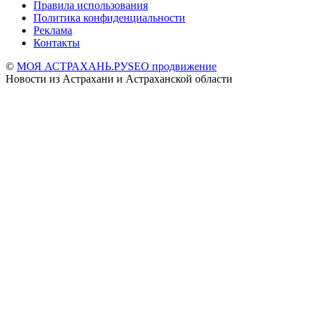
Правила использования
Политика конфиденциальности
Реклама
Контакты
©
МОЯ АСТРАХАНЬ.РУ
SEO продвижение
Новости из Астрахани и Астраханской области