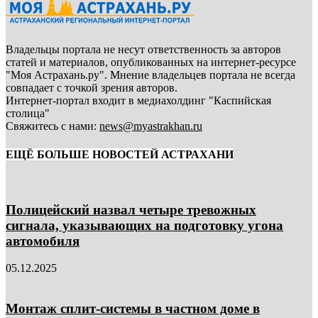
Владельцы портала не несут ответственность за авторов
статей и материалов, опубликованных на интернет-ресурсе
"Моя Астрахань.ру". Мнение владельцев портала не всегда
совпадает с точкой зрения авторов.
Интернет-портал входит в медиахолдинг "Каспийская
столица"
Свяжитесь с нами:
news@myastrakhan.ru
ЕЩЁ БОЛЬШЕ НОВОСТЕЙ АСТРАХАНИ
Полицейский назвал четыре тревожных
сигнала, указывающих на подготовку угона
автомобиля
05.12.2025
Монтаж сплит-системы в частном доме в