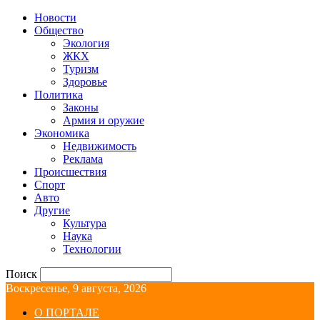
Новости
Общество
Экология
ЖКХ
Туризм
Здоровье
Политика
Законы
Армия и оружие
Экономика
Недвижимость
Реклама
Происшествия
Спорт
Авто
Другие
Культура
Наука
Технологии
Поиск
Воскресенье, 9 августа, 2026
О ПОРТАЛЕ