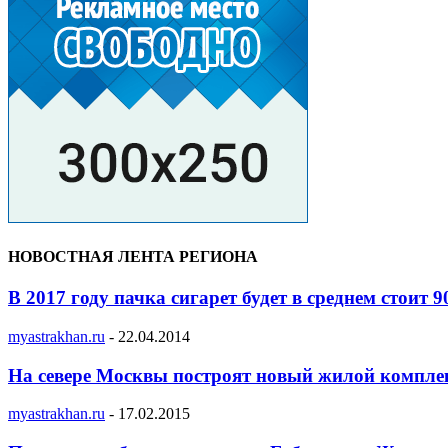
НОВОСТНАЯ ЛЕНТА РЕГИОНА
В 2017 году пачка сигарет будет в среднем стоит 9
myastrakhan.ru
-
22.04.2014
На севере Москвы построят новый жилой компле
myastrakhan.ru
-
17.02.2015