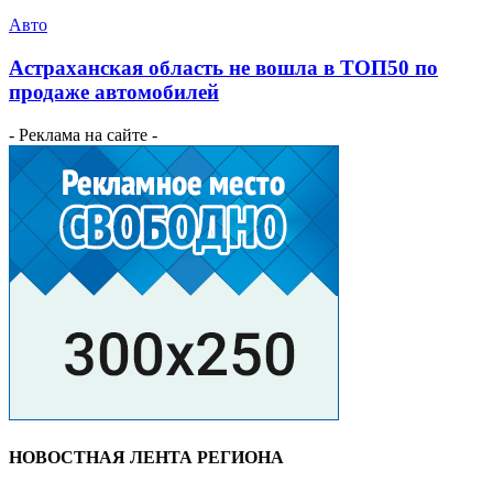
Авто
Астраханская область не вошла в ТОП50 по
продаже автомобилей
- Реклама на сайте -
НОВОСТНАЯ ЛЕНТА РЕГИОНА