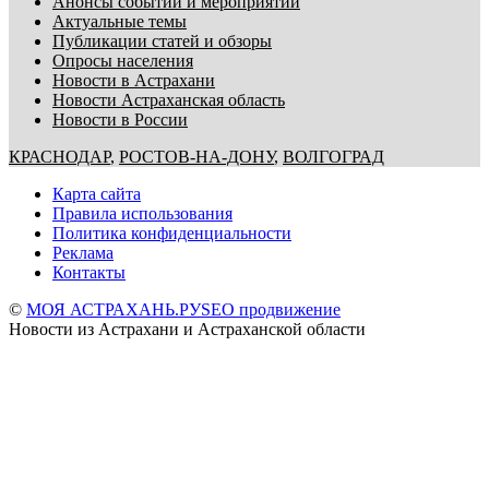
Анонсы событий и мероприятий
Актуальные темы
Публикации статей и обзоры
Опросы населения
Новости в Астрахани
Новости Астраханская область
Новости в России
КРАСНОДАР
,
РОСТОВ-НА-ДОНУ
,
ВОЛГОГРАД
Карта сайта
Правила использования
Политика конфиденциальности
Реклама
Контакты
©
МОЯ АСТРАХАНЬ.РУ
SEO продвижение
Новости из Астрахани и Астраханской области