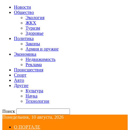
Новости
Общество
Экология
ЖКХ
Туризм
Здоровье
Политика
Законы
Армия и оружие
Экономика
Недвижимость
Реклама
Происшествия
Спорт
Авто
Другие
Культура
Наука
Технологии
Поиск
Понедельник, 10 августа, 2026
О ПОРТАЛЕ