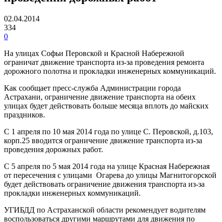
02.04.2014
334
0
На улицах Софьи Перовской и Красной Набережной
ограничат движение транспорта из-за проведения ремонта
дорожного полотна и прокладки инженерных коммуникаций.
Как сообщает пресс-служба Администрации города
Астрахани, ограничение движение транспорта на обеих
улицах будет действовать больше месяца вплоть до майских
праздников.
С 1 апреля по 10 мая 2014 года по улице С. Перовской, д.103,
корп.25 вводится ограничение движение транспорта из-за
проведения дорожных работ.
С 5 апреля по 5 мая 2014 года на улице Красная Набережная
от пересечения с улицами Огарева до улицы Магнитогорской
будет действовать ограничение движения транспорта из-за
прокладки инженерных коммуникаций.
УГИБДД по Астраханской области рекомендует водителям
воспользоваться другими маршрутами для движения по