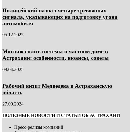
Полицейский назвал четыре тревожных
сигнала, указывающих на подготовку угона
автомобиля
05.12.2025
Монтаж сплит-системы в частном доме в
Астрахани: особенности, нюансы, советы
09.04.2025
Рабочий визит Медведева в Астраханскую
область
27.09.2024
ПОЛЕЗНЫЕ НОВОСТИ И СТАТЬИ ОБ АСТРАХАНИ
Пресс-релизы компаний