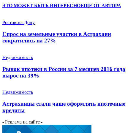
ЭТО МОЖЕТ БЫТЬ ИНТЕРЕСНО
ЕЩЕ ОТ АВТОРА
Ростов-на-Дону
Спрос на земельные участки в Астрахани
сократились на 27%
Недвижимость
Рынок ипотеки в России за 7 месяцев 2016 года
вырос на 39%
Недвижимость
Астраханцы стали чаще оформлять ипотечные
кредиты
- Реклама на сайте -