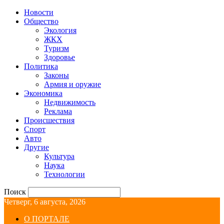
Новости
Общество
Экология
ЖКХ
Туризм
Здоровье
Политика
Законы
Армия и оружие
Экономика
Недвижимость
Реклама
Происшествия
Спорт
Авто
Другие
Культура
Наука
Технологии
Поиск
Четверг, 6 августа, 2026
О ПОРТАЛЕ