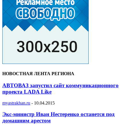
НОВОСТНАЯ ЛЕНТА РЕГИОНА
АВТОВАЗ запустил сайт коммуникационного
проекта LADA Like
myastrakhan.ru
-
10.04.2015
Экс-министр Иван Нестеренко останется под
домашним арестом