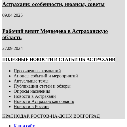
Астрахани: особенности, нюансы, советы
09.04.2025
Рабочий визит Медведева в Астраханскую
область
27.09.2024
ПОЛЕЗНЫЕ НОВОСТИ И СТАТЬИ ОБ АСТРАХАНИ
Пресс-релизы компаний
Анонсы событий и мероприятий
Актуальные темы
Публикации статей и обзоры
Опросы населения
Новости в Астрахани
Новости Астраханская область
Новости в России
КРАСНОДАР
,
РОСТОВ-НА-ДОНУ
,
ВОЛГОГРАД
Карта сайта