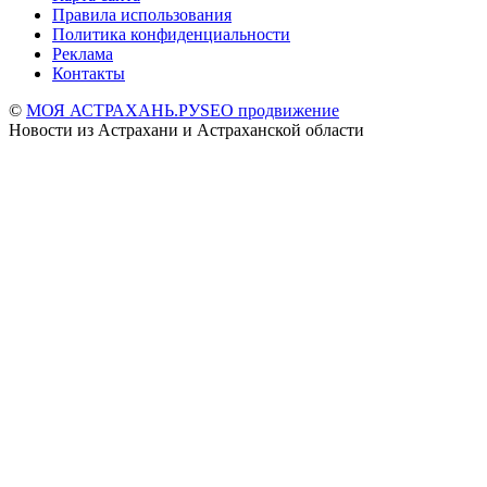
Правила использования
Политика конфиденциальности
Реклама
Контакты
©
МОЯ АСТРАХАНЬ.РУ
SEO продвижение
Новости из Астрахани и Астраханской области