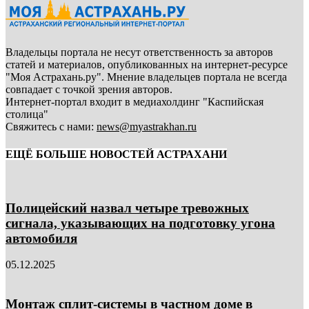
Владельцы портала не несут ответственность за авторов
статей и материалов, опубликованных на интернет-ресурсе
"Моя Астрахань.ру". Мнение владельцев портала не всегда
совпадает с точкой зрения авторов.
Интернет-портал входит в медиахолдинг "Каспийская
столица"
Свяжитесь с нами:
news@myastrakhan.ru
ЕЩЁ БОЛЬШЕ НОВОСТЕЙ АСТРАХАНИ
Полицейский назвал четыре тревожных
сигнала, указывающих на подготовку угона
автомобиля
05.12.2025
Монтаж сплит-системы в частном доме в