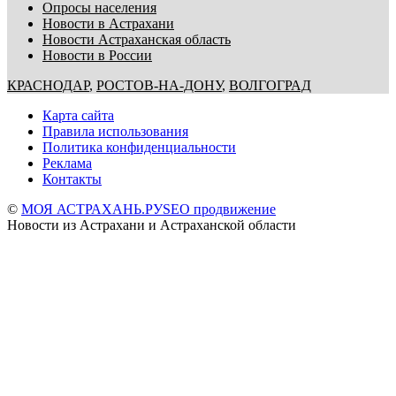
Опросы населения
Новости в Астрахани
Новости Астраханская область
Новости в России
КРАСНОДАР
,
РОСТОВ-НА-ДОНУ
,
ВОЛГОГРАД
Карта сайта
Правила использования
Политика конфиденциальности
Реклама
Контакты
©
МОЯ АСТРАХАНЬ.РУ
SEO продвижение
Новости из Астрахани и Астраханской области