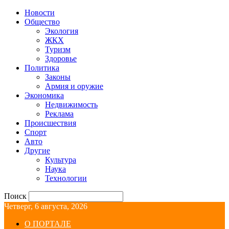
Новости
Общество
Экология
ЖКХ
Туризм
Здоровье
Политика
Законы
Армия и оружие
Экономика
Недвижимость
Реклама
Происшествия
Спорт
Авто
Другие
Культура
Наука
Технологии
Поиск
Четверг, 6 августа, 2026
О ПОРТАЛЕ