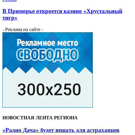
В Приморье откроется казино «Хрустальный
тигр»
- Реклама на сайте -
НОВОСТНАЯ ЛЕНТА РЕГИОНА
«Радио Дача» будет вещать для астраханцев