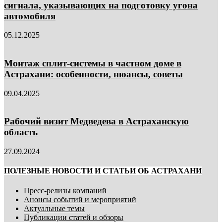
сигнала, указывающих на подготовку угона
автомобиля
05.12.2025
Монтаж сплит-системы в частном доме в
Астрахани: особенности, нюансы, советы
09.04.2025
Рабочий визит Медведева в Астраханскую
область
27.09.2024
ПОЛЕЗНЫЕ НОВОСТИ И СТАТЬИ ОБ АСТРАХАНИ
Пресс-релизы компаний
Анонсы событий и мероприятий
Актуальные темы
Публикации статей и обзоры