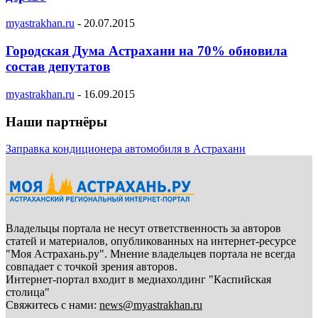
myastrakhan.ru
-
20.07.2015
Городская Дума Астрахани на 70% обновила
состав депутатов
myastrakhan.ru
-
16.09.2015
Наши партнёры
Заправка кондиционера автомобиля в Астрахани
Владельцы портала не несут ответственность за авторов
статей и материалов, опубликованных на интернет-ресурсе
"Моя Астрахань.ру". Мнение владельцев портала не всегда
совпадает с точкой зрения авторов.
Интернет-портал входит в медиахолдинг "Каспийская
столица"
Свяжитесь с нами:
news@myastrakhan.ru