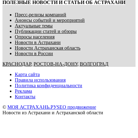
ПОЛЕЗНЫЕ НОВОСТИ И СТАТЬИ ОБ АСТРАХАНИ
Пресс-релизы компаний
Анонсы событий и мероприятий
Актуальные темы
Публикации статей и обзоры
Опросы населения
Новости в Астрахани
Новости Астраханская область
Новости в России
КРАСНОДАР
,
РОСТОВ-НА-ДОНУ
,
ВОЛГОГРАД
Карта сайта
Правила использования
Политика конфиденциальности
Реклама
Контакты
©
МОЯ АСТРАХАНЬ.РУ
SEO продвижение
Новости из Астрахани и Астраханской области