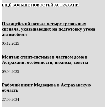
ЕЩЁ БОЛЬШЕ НОВОСТЕЙ АСТРАХАНИ
Полицейский назвал четыре тревожных
сигнала, указывающих на подготовку угона
автомобиля
05.12.2025
Монтаж сплит-системы в частном доме в
Астрахани: особенности, нюансы, советы
09.04.2025
Рабочий визит Медведева в Астраханскую
область
27.09.2024