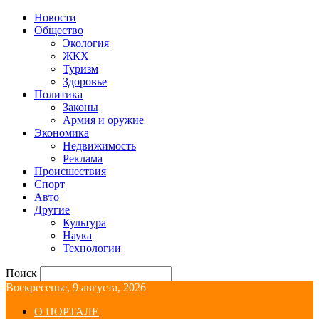
Новости
Общество
Экология
ЖКХ
Туризм
Здоровье
Политика
Законы
Армия и оружие
Экономика
Недвижимость
Реклама
Происшествия
Спорт
Авто
Другие
Культура
Наука
Технологии
Поиск
Воскресенье, 9 августа, 2026
О ПОРТАЛЕ