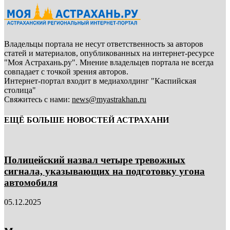
Владельцы портала не несут ответственность за авторов
статей и материалов, опубликованных на интернет-ресурсе
"Моя Астрахань.ру". Мнение владельцев портала не всегда
совпадает с точкой зрения авторов.
Интернет-портал входит в медиахолдинг "Каспийская
столица"
Свяжитесь с нами:
news@myastrakhan.ru
ЕЩЁ БОЛЬШЕ НОВОСТЕЙ АСТРАХАНИ
Полицейский назвал четыре тревожных
сигнала, указывающих на подготовку угона
автомобиля
05.12.2025