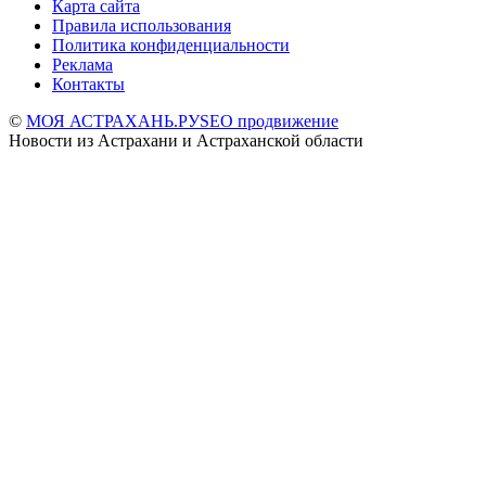
Карта сайта
Правила использования
Политика конфиденциальности
Реклама
Контакты
©
МОЯ АСТРАХАНЬ.РУ
SEO продвижение
Новости из Астрахани и Астраханской области