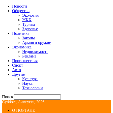
Новости
Общество
Экология
ЖКХ
Туризм
Здоровье
Политика
Законы
Армия и оружие
Экономика
Недвижимость
Реклама
Происшествия
Спорт
Авто
Другие
Культура
Наука
Технологии
Поиск
Суббота, 8 августа, 2026
О ПОРТАЛЕ