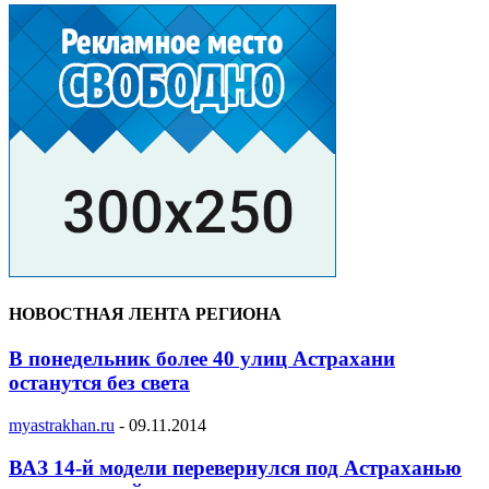
НОВОСТНАЯ ЛЕНТА РЕГИОНА
В понедельник более 40 улиц Астрахани
останутся без света
myastrakhan.ru
-
09.11.2014
ВАЗ 14-й модели перевернулся под Астраханью