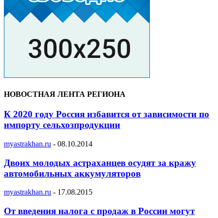
НОВОСТНАЯ ЛЕНТА РЕГИОНА
К 2020 году Россия избавится от зависимости по
импорту сельхозпродукции
myastrakhan.ru
-
08.10.2014
Двоих молодых астраханцев осудят за кражу
автомобильных аккумуляторов
myastrakhan.ru
-
17.08.2015
От введения налога с продаж в России могут