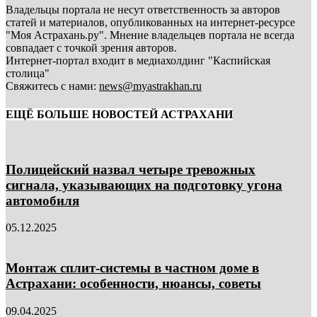
Владельцы портала не несут ответственность за авторов
статей и материалов, опубликованных на интернет-ресурсе
"Моя Астрахань.ру". Мнение владельцев портала не всегда
совпадает с точкой зрения авторов.
Интернет-портал входит в медиахолдинг "Каспийская
столица"
Свяжитесь с нами:
news@myastrakhan.ru
ЕЩЁ БОЛЬШЕ НОВОСТЕЙ АСТРАХАНИ
Полицейский назвал четыре тревожных
сигнала, указывающих на подготовку угона
автомобиля
05.12.2025
Монтаж сплит-системы в частном доме в
Астрахани: особенности, нюансы, советы
09.04.2025