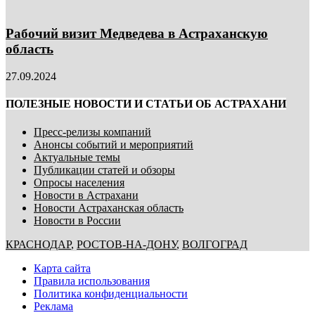
Рабочий визит Медведева в Астраханскую
область
27.09.2024
ПОЛЕЗНЫЕ НОВОСТИ И СТАТЬИ ОБ АСТРАХАНИ
Пресс-релизы компаний
Анонсы событий и мероприятий
Актуальные темы
Публикации статей и обзоры
Опросы населения
Новости в Астрахани
Новости Астраханская область
Новости в России
КРАСНОДАР
,
РОСТОВ-НА-ДОНУ
,
ВОЛГОГРАД
Карта сайта
Правила использования
Политика конфиденциальности
Реклама