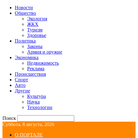
Новости
Общество
Экология
ЖКХ
Туризм
Здоровье
Политика
Законы
Армия и оружие
Экономика
Недвижимость
Реклама
Происшествия
Спорт
Авто
Другие
Культура
Наука
Технологии
Поиск
Суббота, 8 августа, 2026
О ПОРТАЛЕ