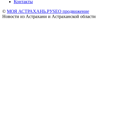
Контакты
©
МОЯ АСТРАХАНЬ.РУ
SEO продвижение
Новости из Астрахани и Астраханской области