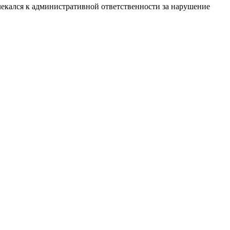
екался к административной ответственности за нарушение