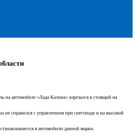
области
ь на автомобиле «Лада Калина» взрезался в стоящий на
и не справился с управлением при снегопаде и на высокой
устанавливаются в автомобили данной марки.