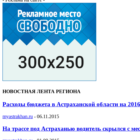
НОВОСТНАЯ ЛЕНТА РЕГИОНА
Расходы бюджета в Астраханской области на 201
myastrakhan.ru
-
06.11.2015
На трассе под Астраханью водитель скрылся с ме