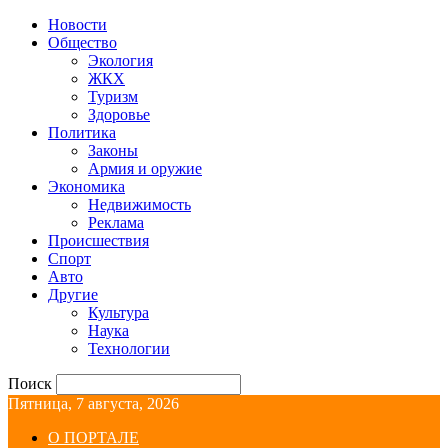
Новости
Общество
Экология
ЖКХ
Туризм
Здоровье
Политика
Законы
Армия и оружие
Экономика
Недвижимость
Реклама
Происшествия
Спорт
Авто
Другие
Культура
Наука
Технологии
Поиск
Пятница, 7 августа, 2026
О ПОРТАЛЕ