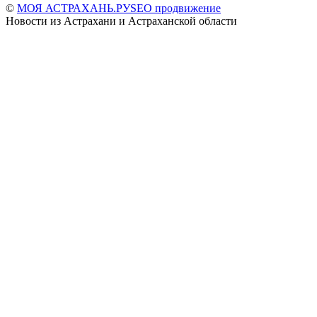
©
МОЯ АСТРАХАНЬ.РУ
SEO продвижение
Новости из Астрахани и Астраханской области