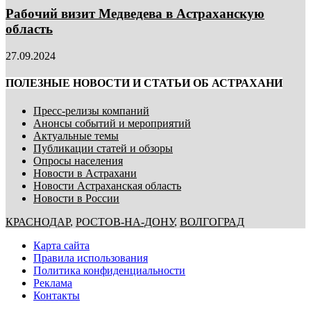
Рабочий визит Медведева в Астраханскую
область
27.09.2024
ПОЛЕЗНЫЕ НОВОСТИ И СТАТЬИ ОБ АСТРАХАНИ
Пресс-релизы компаний
Анонсы событий и мероприятий
Актуальные темы
Публикации статей и обзоры
Опросы населения
Новости в Астрахани
Новости Астраханская область
Новости в России
КРАСНОДАР
,
РОСТОВ-НА-ДОНУ
,
ВОЛГОГРАД
Карта сайта
Правила использования
Политика конфиденциальности
Реклама
Контакты