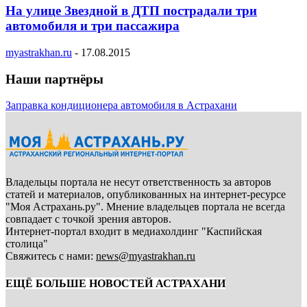
На улице Звездной в ДТП пострадали три
автомобиля и три пассажира
myastrakhan.ru
-
17.08.2015
Наши партнёры
Заправка кондиционера автомобиля в Астрахани
Владельцы портала не несут ответственность за авторов
статей и материалов, опубликованных на интернет-ресурсе
"Моя Астрахань.ру". Мнение владельцев портала не всегда
совпадает с точкой зрения авторов.
Интернет-портал входит в медиахолдинг "Каспийская
столица"
Свяжитесь с нами:
news@myastrakhan.ru
ЕЩЁ БОЛЬШЕ НОВОСТЕЙ АСТРАХАНИ