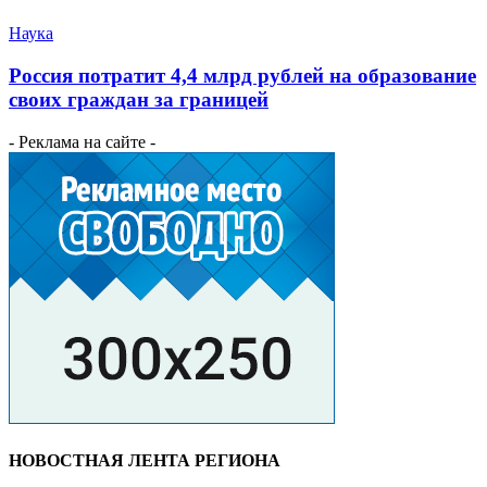
Наука
Россия потратит 4,4 млрд рублей на образование
своих граждан за границей
- Реклама на сайте -
НОВОСТНАЯ ЛЕНТА РЕГИОНА