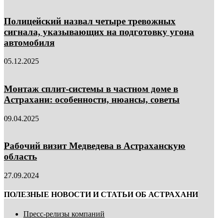
Полицейский назвал четыре тревожных
сигнала, указывающих на подготовку угона
автомобиля
05.12.2025
Монтаж сплит-системы в частном доме в
Астрахани: особенности, нюансы, советы
09.04.2025
Рабочий визит Медведева в Астраханскую
область
27.09.2024
ПОЛЕЗНЫЕ НОВОСТИ И СТАТЬИ ОБ АСТРАХАНИ
Пресс-релизы компаний