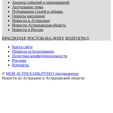
Анонсы событий и мероприятий
Актуальные темы
Публикации статей и обзоры
Опросы населения
Новости в Астрахани
Новости Астраханская область
Новости в России
КРАСНОДАР
,
РОСТОВ-НА-ДОНУ
,
ВОЛГОГРАД
Карта сайта
Правила использования
Политика конфиденциальности
Реклама
Контакты
©
МОЯ АСТРАХАНЬ.РУ
SEO продвижение
Новости из Астрахани и Астраханской области