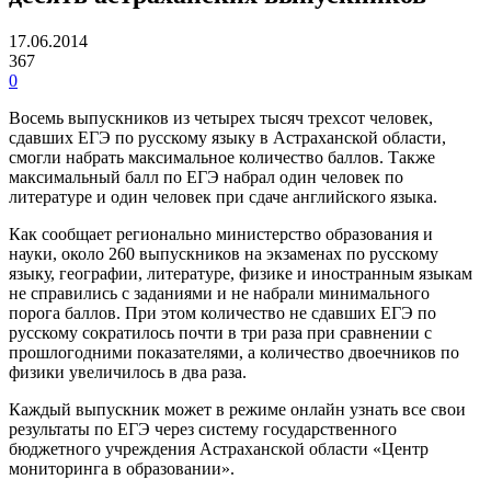
17.06.2014
367
0
Восемь выпускников из четырех тысяч трехсот человек,
сдавших ЕГЭ по русскому языку в Астраханской области,
смогли набрать максимальное количество баллов. Также
максимальный балл по ЕГЭ набрал один человек по
литературе и один человек при сдаче английского языка.
Как сообщает регионально министерство образования и
науки, около 260 выпускников на экзаменах по русскому
языку, географии, литературе, физике и иностранным языкам
не справились с заданиями и не набрали минимального
порога баллов. При этом количество не сдавших ЕГЭ по
русскому сократилось почти в три раза при сравнении с
прошлогодними показателями, а количество двоечников по
физики увеличилось в два раза.
Каждый выпускник может в режиме онлайн узнать все свои
результаты по ЕГЭ через систему государственного
бюджетного учреждения Астраханской области «Центр
мониторинга в образовании».