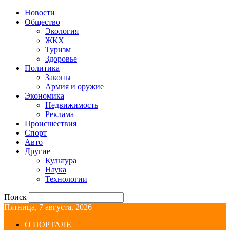
Новости
Общество
Экология
ЖКХ
Туризм
Здоровье
Политика
Законы
Армия и оружие
Экономика
Недвижимость
Реклама
Происшествия
Спорт
Авто
Другие
Культура
Наука
Технологии
Поиск
Пятница, 7 августа, 2026
О ПОРТАЛЕ