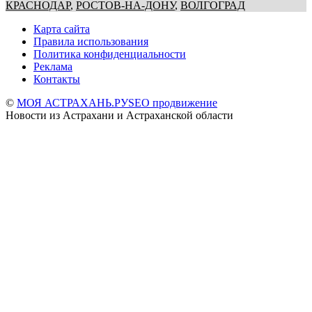
КРАСНОДАР
,
РОСТОВ-НА-ДОНУ
,
ВОЛГОГРАД
Карта сайта
Правила использования
Политика конфиденциальности
Реклама
Контакты
©
МОЯ АСТРАХАНЬ.РУ
SEO продвижение
Новости из Астрахани и Астраханской области