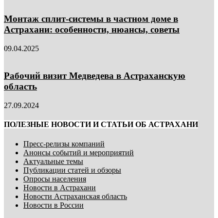
Монтаж сплит-системы в частном доме в
Астрахани: особенности, нюансы, советы
09.04.2025
Рабочий визит Медведева в Астраханскую
область
27.09.2024
ПОЛЕЗНЫЕ НОВОСТИ И СТАТЬИ ОБ АСТРАХАНИ
Пресс-релизы компаний
Анонсы событий и мероприятий
Актуальные темы
Публикации статей и обзоры
Опросы населения
Новости в Астрахани
Новости Астраханская область
Новости в России