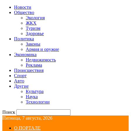
Новости
Общество
Экология
ЖКХ
Туризм
Здоровье
Политика
Законы
Армия и оружие
Экономика
Недвижимость
Реклама
Происшествия
Спорт
Авто
Другие
Культура
Наука
Технологии
Поиск
Пятница, 7 августа, 2026
О ПОРТАЛЕ