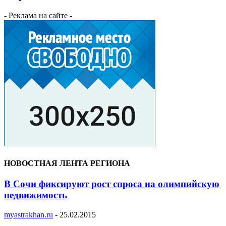
- Реклама на сайте -
НОВОСТНАЯ ЛЕНТА РЕГИОНА
В Сочи фиксируют рост спроса на олимпийскую
недвижимость
myastrakhan.ru
-
25.02.2015