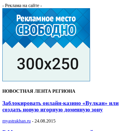
- Реклама на сайте -
НОВОСТНАЯ ЛЕНТА РЕГИОНА
Заблокировать онлайн-казино «Вулкан» или
создать новую игорную доменную зону
myastrakhan.ru
-
24.08.2015