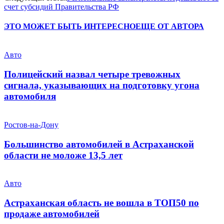
счет субсидий Правительства РФ
ЭТО МОЖЕТ БЫТЬ ИНТЕРЕСНО
ЕЩЕ ОТ АВТОРА
Авто
Полицейский назвал четыре тревожных
сигнала, указывающих на подготовку угона
автомобиля
Ростов-на-Дону
Большинство автомобилей в Астраханской
области не моложе 13,5 лет
Авто
Астраханская область не вошла в ТОП50 по
продаже автомобилей