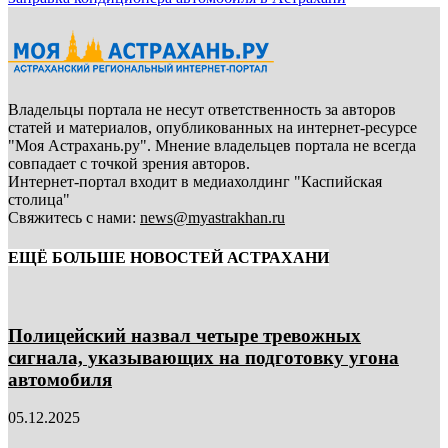
Владельцы портала не несут ответственность за авторов
статей и материалов, опубликованных на интернет-ресурсе
"Моя Астрахань.ру". Мнение владельцев портала не всегда
совпадает с точкой зрения авторов.
Интернет-портал входит в медиахолдинг "Каспийская
столица"
Свяжитесь с нами:
news@myastrakhan.ru
ЕЩЁ БОЛЬШЕ НОВОСТЕЙ АСТРАХАНИ
Полицейский назвал четыре тревожных
сигнала, указывающих на подготовку угона
автомобиля
05.12.2025