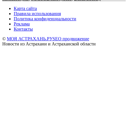
Карта сайта
Правила использования
Политика конфиденциальности
Реклама
Контакты
©
МОЯ АСТРАХАНЬ.РУ
SEO продвижение
Новости из Астрахани и Астраханской области