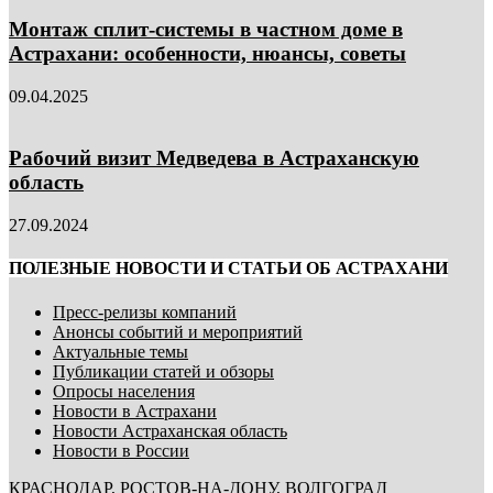
Монтаж сплит-системы в частном доме в
Астрахани: особенности, нюансы, советы
09.04.2025
Рабочий визит Медведева в Астраханскую
область
27.09.2024
ПОЛЕЗНЫЕ НОВОСТИ И СТАТЬИ ОБ АСТРАХАНИ
Пресс-релизы компаний
Анонсы событий и мероприятий
Актуальные темы
Публикации статей и обзоры
Опросы населения
Новости в Астрахани
Новости Астраханская область
Новости в России
КРАСНОДАР
,
РОСТОВ-НА-ДОНУ
,
ВОЛГОГРАД