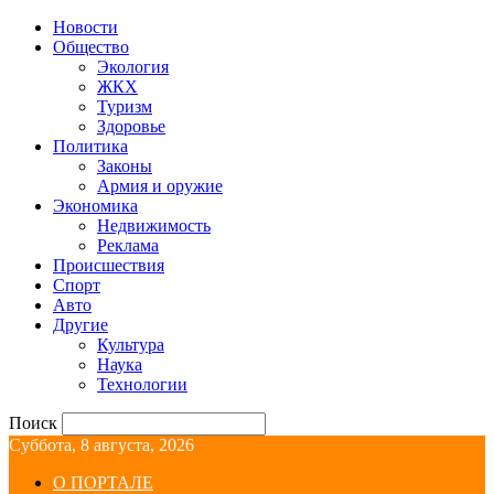
Новости
Общество
Экология
ЖКХ
Туризм
Здоровье
Политика
Законы
Армия и оружие
Экономика
Недвижимость
Реклама
Происшествия
Спорт
Авто
Другие
Культура
Наука
Технологии
Поиск
Суббота, 8 августа, 2026
О ПОРТАЛЕ