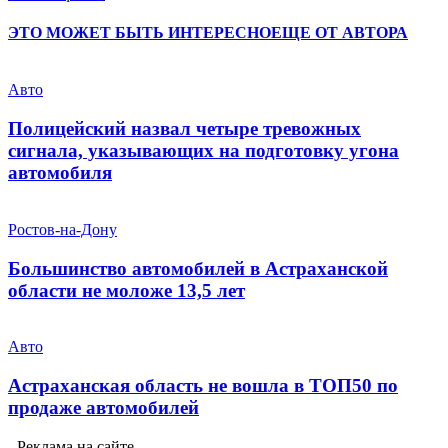
ЭТО МОЖЕТ БЫТЬ ИНТЕРЕСНО
ЕЩЕ ОТ АВТОРА
Авто
Полицейский назвал четыре тревожных
сигнала, указывающих на подготовку угона
автомобиля
Ростов-на-Дону
Большинство автомобилей в Астраханской
области не моложе 13,5 лет
Авто
Астраханская область не вошла в ТОП50 по
продаже автомобилей
- Реклама на сайте -