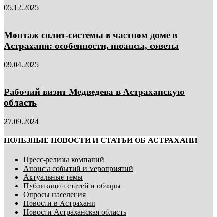
05.12.2025
Монтаж сплит-системы в частном доме в
Астрахани: особенности, нюансы, советы
09.04.2025
Рабочий визит Медведева в Астраханскую
область
27.09.2024
ПОЛЕЗНЫЕ НОВОСТИ И СТАТЬИ ОБ АСТРАХАНИ
Пресс-релизы компаний
Анонсы событий и мероприятий
Актуальные темы
Публикации статей и обзоры
Опросы населения
Новости в Астрахани
Новости Астраханская область