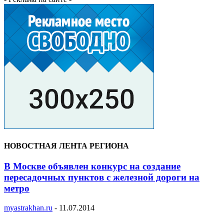
НОВОСТНАЯ ЛЕНТА РЕГИОНА
В Москве объявлен конкурс на создание
пересадочных пунктов с железной дороги на
метро
myastrakhan.ru
-
11.07.2014