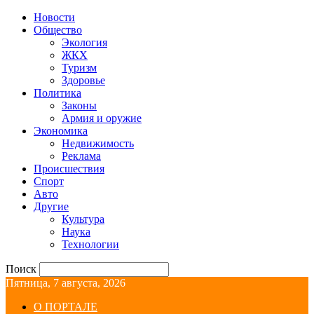
Новости
Общество
Экология
ЖКХ
Туризм
Здоровье
Политика
Законы
Армия и оружие
Экономика
Недвижимость
Реклама
Происшествия
Спорт
Авто
Другие
Культура
Наука
Технологии
Поиск
Пятница, 7 августа, 2026
О ПОРТАЛЕ