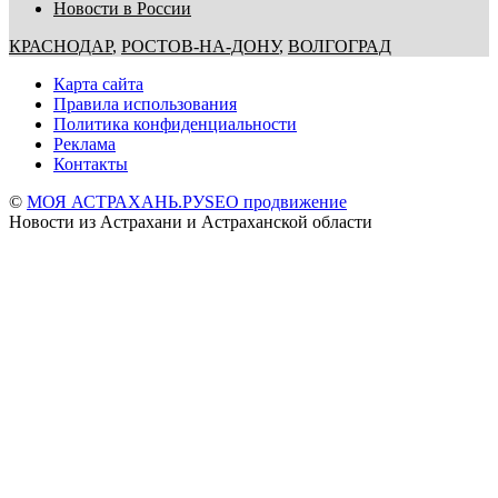
Новости в России
КРАСНОДАР
,
РОСТОВ-НА-ДОНУ
,
ВОЛГОГРАД
Карта сайта
Правила использования
Политика конфиденциальности
Реклама
Контакты
©
МОЯ АСТРАХАНЬ.РУ
SEO продвижение
Новости из Астрахани и Астраханской области