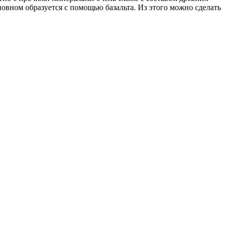
новном образуется с помощью базальта. Из этого можно сделать