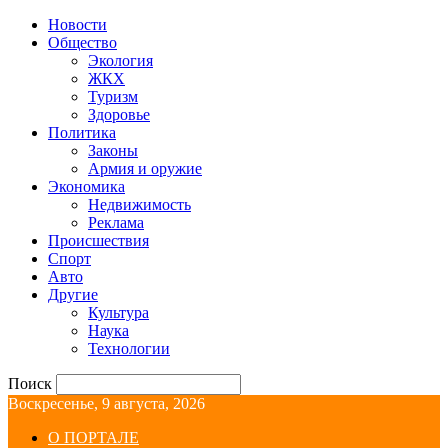
Новости
Общество
Экология
ЖКХ
Туризм
Здоровье
Политика
Законы
Армия и оружие
Экономика
Недвижимость
Реклама
Происшествия
Спорт
Авто
Другие
Культура
Наука
Технологии
Поиск
Воскресенье, 9 августа, 2026
О ПОРТАЛЕ