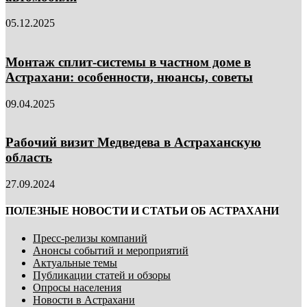
05.12.2025
Монтаж сплит-системы в частном доме в
Астрахани: особенности, нюансы, советы
09.04.2025
Рабочий визит Медведева в Астраханскую
область
27.09.2024
ПОЛЕЗНЫЕ НОВОСТИ И СТАТЬИ ОБ АСТРАХАНИ
Пресс-релизы компаний
Анонсы событий и мероприятий
Актуальные темы
Публикации статей и обзоры
Опросы населения
Новости в Астрахани