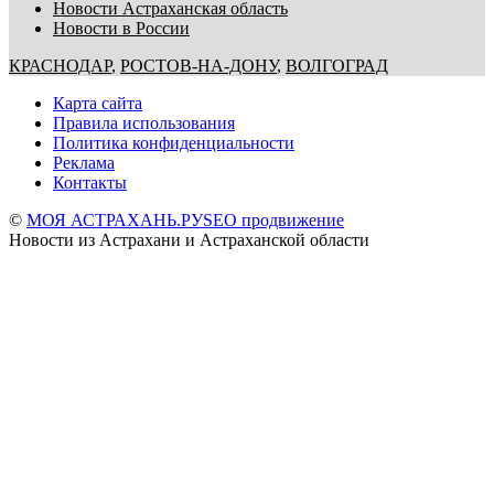
Новости Астраханская область
Новости в России
КРАСНОДАР
,
РОСТОВ-НА-ДОНУ
,
ВОЛГОГРАД
Карта сайта
Правила использования
Политика конфиденциальности
Реклама
Контакты
©
МОЯ АСТРАХАНЬ.РУ
SEO продвижение
Новости из Астрахани и Астраханской области