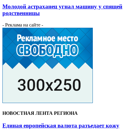
Молодой астраханец угнал машину у спящей
родственницы
- Реклама на сайте -
НОВОСТНАЯ ЛЕНТА РЕГИОНА
Единая европейская валюта разъедает кожу