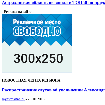
Астраханская область не вошла в ТОП50 по прод
- Реклама на сайте -
НОВОСТНАЯ ЛЕНТА РЕГИОНА
Распространение слухов об увольнении Александ
myastrakhan.ru
-
23.10.2013