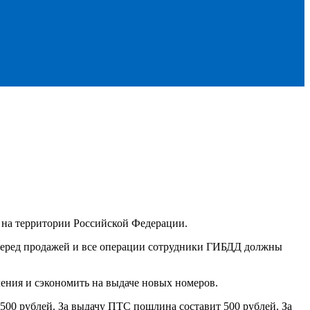
 на территории Российской Федерации.
 перед продажей и все операции сотрудники ГИБДД должны
ения и сэкономить на выдаче новых номеров.
500 рублей. За выдачу ПТС пошлина составит 500 рублей. За