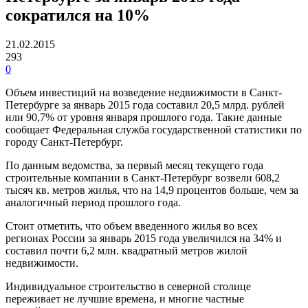
сократился на 10%
21.02.2015
293
0
Объем инвестиций на возведение недвижимости в Санкт-
Петербурге за январь 2015 года составил 20,5 млрд. рублей
или 90,7% от уровня января прошлого года. Такие данные
сообщает Федеральная служба государственной статистики по
городу Санкт-Петербург.
По данным ведомства, за первый месяц текущего года
строительные компании в Санкт-Петербург возвели 608,2
тысяч кв. метров жилья, что на 14,9 процентов больше, чем за
аналогичный период прошлого года.
Стоит отметить, что объем введенного жилья во всех
регионах России за январь 2015 года увеличился на 34% и
составил почти 6,2 млн. квадратный метров жилой
недвижимости.
Индивидуальное строительство в северной столице
переживает не лучшие времена, и многие частные