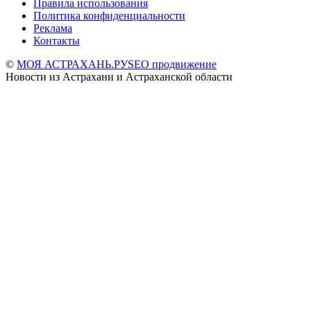
Правила использования
Политика конфиденциальности
Реклама
Контакты
©
МОЯ АСТРАХАНЬ.РУ
SEO продвижение
Новости из Астрахани и Астраханской области