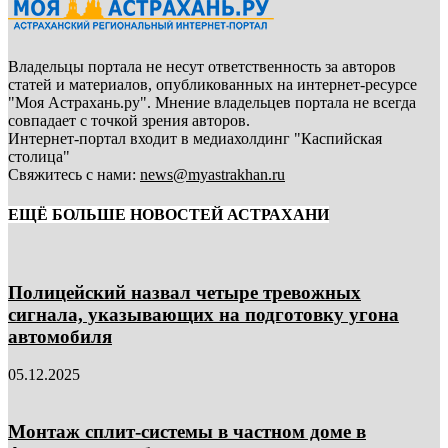
Владельцы портала не несут ответственность за авторов
статей и материалов, опубликованных на интернет-ресурсе
"Моя Астрахань.ру". Мнение владельцев портала не всегда
совпадает с точкой зрения авторов.
Интернет-портал входит в медиахолдинг "Каспийская
столица"
Свяжитесь с нами:
news@myastrakhan.ru
ЕЩЁ БОЛЬШЕ НОВОСТЕЙ АСТРАХАНИ
Полицейский назвал четыре тревожных
сигнала, указывающих на подготовку угона
автомобиля
05.12.2025
Монтаж сплит-системы в частном доме в