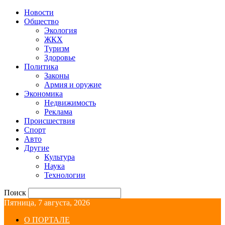
Новости
Общество
Экология
ЖКХ
Туризм
Здоровье
Политика
Законы
Армия и оружие
Экономика
Недвижимость
Реклама
Происшествия
Спорт
Авто
Другие
Культура
Наука
Технологии
Поиск
Пятница, 7 августа, 2026
О ПОРТАЛЕ