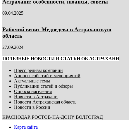
Астрахани: особенности, нюансы, советы
09.04.2025
Рабочий визит Медведева в Астраханскую
область
27.09.2024
ПОЛЕЗНЫЕ НОВОСТИ И СТАТЬИ ОБ АСТРАХАНИ
Пресс-релизы компаний
Анонсы событий и мероприятий
Актуальные темы
Публикации статей и обзоры
Опросы населения
Новости в Астрахани
Новости Астраханская область
Новости в России
КРАСНОДАР
,
РОСТОВ-НА-ДОНУ
,
ВОЛГОГРАД
Карта сайта