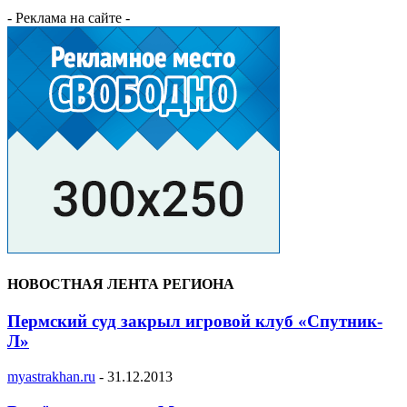
- Реклама на сайте -
НОВОСТНАЯ ЛЕНТА РЕГИОНА
Пермский суд закрыл игровой клуб «Спутник-
Л»
myastrakhan.ru
-
31.12.2013