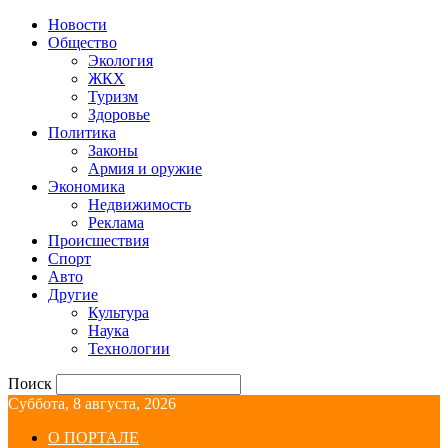
Новости
Общество
Экология
ЖКХ
Туризм
Здоровье
Политика
Законы
Армия и оружие
Экономика
Недвижимость
Реклама
Происшествия
Спорт
Авто
Другие
Культура
Наука
Технологии
Поиск
Суббота, 8 августа, 2026
О ПОРТАЛЕ