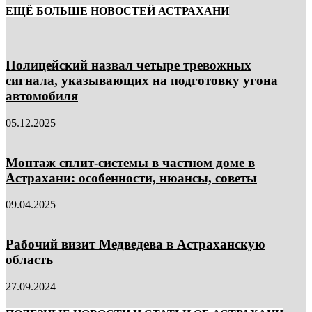
ЕЩЁ БОЛЬШЕ НОВОСТЕЙ АСТРАХАНИ
Полицейский назвал четыре тревожных
сигнала, указывающих на подготовку угона
автомобиля
05.12.2025
Монтаж сплит-системы в частном доме в
Астрахани: особенности, нюансы, советы
09.04.2025
Рабочий визит Медведева в Астраханскую
область
27.09.2024