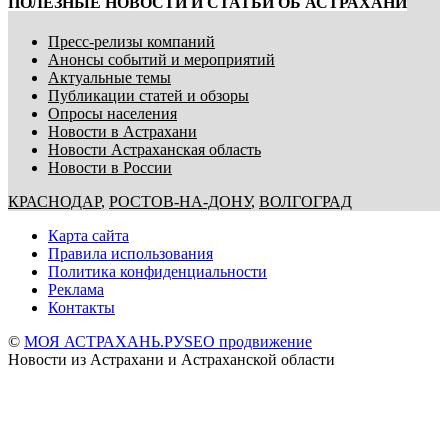
ПОЛЕЗНЫЕ НОВОСТИ И СТАТЬИ ОБ АСТРАХАНИ
Пресс-релизы компаний
Анонсы событий и мероприятий
Актуальные темы
Публикации статей и обзоры
Опросы населения
Новости в Астрахани
Новости Астраханская область
Новости в России
КРАСНОДАР
,
РОСТОВ-НА-ДОНУ
,
ВОЛГОГРАД
Карта сайта
Правила использования
Политика конфиденциальности
Реклама
Контакты
©
МОЯ АСТРАХАНЬ.РУ
SEO продвижение
Новости из Астрахани и Астраханской области