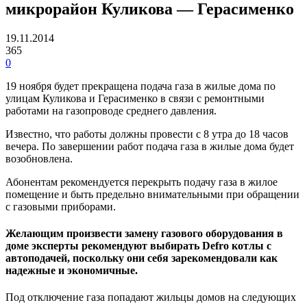
микрорайон Куликова — Герасименко
19.11.2014
365
0
19 ноября будет прекращена подача газа в жилые дома по
улицам Куликова и Герасименко в связи с ремонтными
работами на газопроводе среднего давления.
Известно, что работы должны провести с 8 утра до 18 часов
вечера. По завершении работ подача газа в жилые дома будет
возобновлена.
Абонентам рекомендуется перекрыть подачу газа в жилое
помещение и быть предельно внимательными при обращении
с газовыми приборами.
Желающим произвести замену газового оборудования в
доме эксперты рекомендуют выбирать Defro котлы с
автоподачей, поскольку они себя зарекомендовали как
надежные и экономичные.
Под отключение газа попадают жильцы домов на следующих