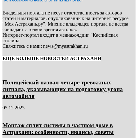
Владельцы портала не несут ответственность за авторов
статей и материалов, опубликованных на интернет-ресурсе
"Моя Астрахань.ру". Мнение владельцев портала не всегда
совпадает с точкой зрения авторов.
Интернет-портал входит в медиахолдинг "Каспийская
столица"
Свяжитесь с нами:
news@myastrakhan.ru
ЕЩЁ БОЛЬШЕ НОВОСТЕЙ АСТРАХАНИ
Полицейский назвал четыре тревожных
сигнала, указывающих на подготовку угона
автомобиля
05.12.2025
Монтаж сплит-системы в частном доме в
Астрахани: особенности, нюансы, советы