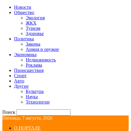
Новости
Общество
Экология
ЖКХ
Туризм
Здоровье
Политика
Законы
Армия и оружие
Экономика
Недвижимость
Реклама
Происшествия
Спорт
Авто
Другие
Культура
Наука
Технологии
Поиск
Пятница, 7 августа, 2026
О ПОРТАЛЕ