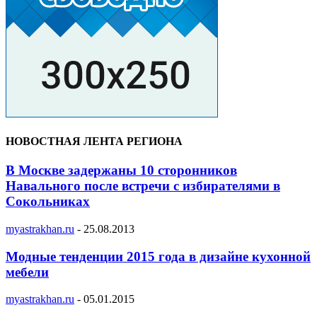
НОВОСТНАЯ ЛЕНТА РЕГИОНА
В Москве задержаны 10 сторонников
Навального после встречи с избирателями в
Сокольниках
myastrakhan.ru
-
25.08.2013
Модные тенденции 2015 года в дизайне кухонной
мебели
myastrakhan.ru
-
05.01.2015