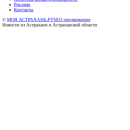
Реклама
Контакты
©
МОЯ АСТРАХАНЬ.РУ
SEO продвижение
Новости из Астрахани и Астраханской области