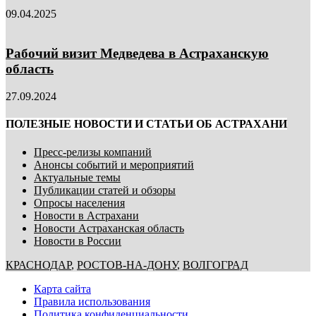
09.04.2025
Рабочий визит Медведева в Астраханскую
область
27.09.2024
ПОЛЕЗНЫЕ НОВОСТИ И СТАТЬИ ОБ АСТРАХАНИ
Пресс-релизы компаний
Анонсы событий и мероприятий
Актуальные темы
Публикации статей и обзоры
Опросы населения
Новости в Астрахани
Новости Астраханская область
Новости в России
КРАСНОДАР
,
РОСТОВ-НА-ДОНУ
,
ВОЛГОГРАД
Карта сайта
Правила использования
Политика конфиденциальности