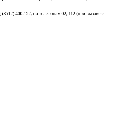
512) 400-152, по телефонам 02, 112 (при вызове с