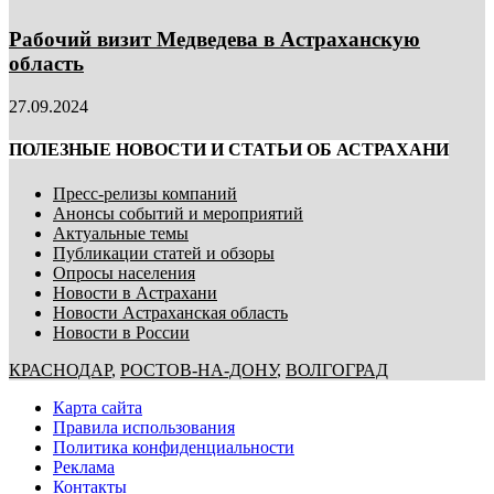
Рабочий визит Медведева в Астраханскую
область
27.09.2024
ПОЛЕЗНЫЕ НОВОСТИ И СТАТЬИ ОБ АСТРАХАНИ
Пресс-релизы компаний
Анонсы событий и мероприятий
Актуальные темы
Публикации статей и обзоры
Опросы населения
Новости в Астрахани
Новости Астраханская область
Новости в России
КРАСНОДАР
,
РОСТОВ-НА-ДОНУ
,
ВОЛГОГРАД
Карта сайта
Правила использования
Политика конфиденциальности
Реклама
Контакты