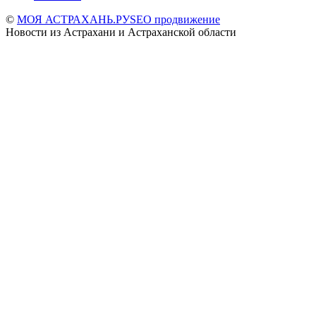
©
МОЯ АСТРАХАНЬ.РУ
SEO продвижение
Новости из Астрахани и Астраханской области