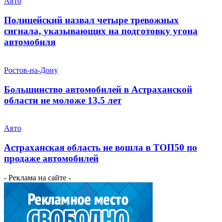
Авто
Полицейский назвал четыре тревожных
сигнала, указывающих на подготовку угона
автомобиля
Ростов-на-Дону
Большинство автомобилей в Астраханской
области не моложе 13,5 лет
Авто
Астраханская область не вошла в ТОП50 по
продаже автомобилей
- Реклама на сайте -