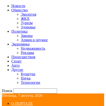
Новости
Общество
Экология
ЖКХ
Туризм
Здоровье
Политика
Законы
Армия и оружие
Экономика
Недвижимость
Реклама
Происшествия
Спорт
Авто
Другие
Культура
Наука
Технологии
Поиск
Пятница, 7 августа, 2026
О ПОРТАЛЕ