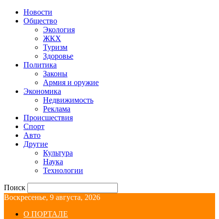
Новости
Общество
Экология
ЖКХ
Туризм
Здоровье
Политика
Законы
Армия и оружие
Экономика
Недвижимость
Реклама
Происшествия
Спорт
Авто
Другие
Культура
Наука
Технологии
Поиск
Воскресенье, 9 августа, 2026
О ПОРТАЛЕ