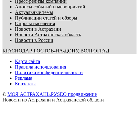
Пресс-релизы компаний
Анонсы событий и мероприятий
Актуальные темы
Публикации статей и обзоры
Опросы населения
Новости в Астрахани
Новости Астраханская область
Новости в России
КРАСНОДАР
,
РОСТОВ-НА-ДОНУ
,
ВОЛГОГРАД
Карта сайта
Правила использования
Политика конфиденциальности
Реклама
Контакты
©
МОЯ АСТРАХАНЬ.РУ
SEO продвижение
Новости из Астрахани и Астраханской области