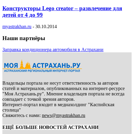
Конструкторы Lego creator – развлечение для
детей от 4 до 99
myastrakhan.ru
-
30.10.2014
Наши партнёры
Заправка кондиционера автомобиля в Астрахани
Владельцы портала не несут ответственность за авторов
статей и материалов, опубликованных на интернет-ресурсе
"Моя Астрахань.ру". Мнение владельцев портала не всегда
совпадает с точкой зрения авторов.
Интернет-портал входит в медиахолдинг "Каспийская
столица"
Свяжитесь с нами:
news@myastrakhan.ru
ЕЩЁ БОЛЬШЕ НОВОСТЕЙ АСТРАХАНИ