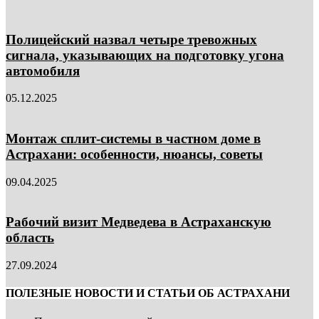
Полицейский назвал четыре тревожных
сигнала, указывающих на подготовку угона
автомобиля
05.12.2025
Монтаж сплит-системы в частном доме в
Астрахани: особенности, нюансы, советы
09.04.2025
Рабочий визит Медведева в Астраханскую
область
27.09.2024
ПОЛЕЗНЫЕ НОВОСТИ И СТАТЬИ ОБ АСТРАХАНИ