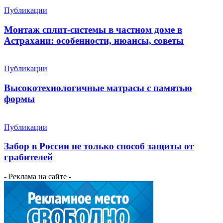
Публикации
Монтаж сплит-системы в частном доме в
Астрахани: особенности, нюансы, советы
Публикации
Высокотехнологичные матрасы с памятью
формы
Публикации
Забор в России не только способ защиты от
грабителей
- Реклама на сайте -