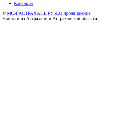
Контакты
©
МОЯ АСТРАХАНЬ.РУ
SEO продвижение
Новости из Астрахани и Астраханской области