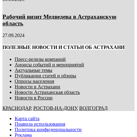
Рабочий визит Медведева в Астраханскую
область
27.09.2024
ПОЛЕЗНЫЕ НОВОСТИ И СТАТЬИ ОБ АСТРАХАНИ
Пресс-релизы компаний
Анонсы событий и мероприятий
Актуальные темы
Публикации статей и обзоры
Опросы населения
Новости в Астрахани
Новости Астраханская область
Новости в России
КРАСНОДАР
,
РОСТОВ-НА-ДОНУ
,
ВОЛГОГРАД
Карта сайта
Правила использования
Политика конфиденциальности
Реклама