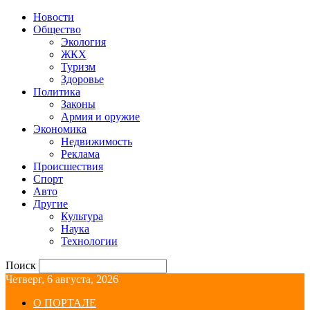
Новости
Общество
Экология
ЖКХ
Туризм
Здоровье
Политика
Законы
Армия и оружие
Экономика
Недвижимость
Реклама
Происшествия
Спорт
Авто
Другие
Культура
Наука
Технологии
Поиск
Четверг, 6 августа, 2026
О ПОРТАЛЕ