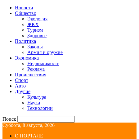
Новости
Общество
Экология
ЖКХ
Туризм
Здоровье
Политика
Законы
Армия и оружие
Экономика
Недвижимость
Реклама
Происшествия
Спорт
Авто
Другие
Культура
Наука
Технологии
Поиск
Суббота, 8 августа, 2026
О ПОРТАЛЕ