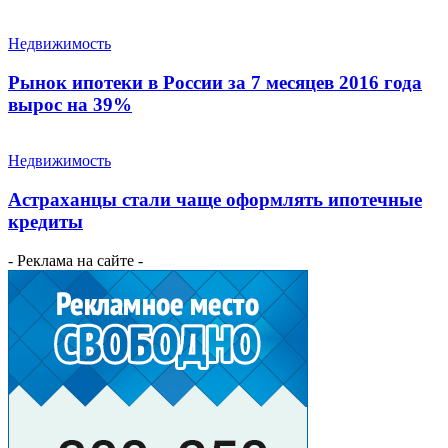
Недвижимость
Рынок ипотеки в России за 7 месяцев 2016 года
вырос на 39%
Недвижимость
Астраханцы стали чаще оформлять ипотечные
кредиты
- Реклама на сайте -