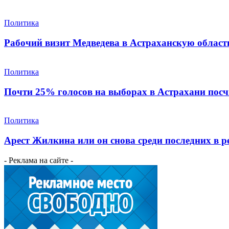
Политика
Рабочий визит Медведева в Астраханскую област
Политика
Почти 25% голосов на выборах в Астрахани по
Политика
Арест Жилкина или он снова среди последних в р
- Реклама на сайте -