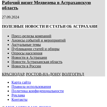
Рабочий визит Медведева в Астраханскую
область
27.09.2024
ПОЛЕЗНЫЕ НОВОСТИ И СТАТЬИ ОБ АСТРАХАНИ
Пресс-релизы компаний
Анонсы событий и мероприятий
Актуальные темы
Публикации статей и обзоры
Опросы населения
Новости в Астрахани
Новости Астраханская область
Новости в России
КРАСНОДАР
,
РОСТОВ-НА-ДОНУ
,
ВОЛГОГРАД
Карта сайта
Правила использования
Политика конфиденциальности
Реклама
Контакты