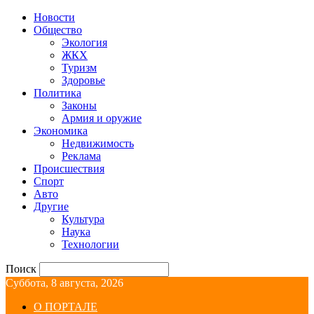
Новости
Общество
Экология
ЖКХ
Туризм
Здоровье
Политика
Законы
Армия и оружие
Экономика
Недвижимость
Реклама
Происшествия
Спорт
Авто
Другие
Культура
Наука
Технологии
Поиск
Суббота, 8 августа, 2026
О ПОРТАЛЕ