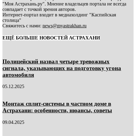
"Моя Астрахань.ру". Мнение владельцев портала не всегда
совпадает с точкой зрения авторов.
Интернет-портал входит в медиахолдинг "Каспийская
столица"
Свяжитесь с нами:
news@myastrakhan.ru
ЕЩЁ БОЛЬШЕ НОВОСТЕЙ АСТРАХАНИ
Полицейский назвал четыре тревожных
сигнала, указывающих на подготовку угона
автомобиля
05.12.2025
Монтаж сплит-системы в частном доме в
Астрахани: особенности, нюансы, советы
09.04.2025