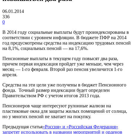
06.01.2014
336
0
В 2014 году социальные выплаты будут проиндексированы в
соответствии с уровнем инфляции. В бюджете ПФР на 2014
год предусмотрены средства на индексацию трудовых пенсий
на 8,1%, социальных пенсий — на 17,6%.
Пенсионные выплаты в текущем году повысят два раза,
причем первая индексация пройдет уже меньше, чем через
месяц — 1-го февраля. Второй раз пенсия увеличится 1-го
апреля.
Средства на эти цели уже получены в бюджет Пенсионного
фонда. Точный размер индексации будет определен
Правительством РФ с учетом итогов 2013 года.
Пенсионеров чаще интересуют рулонные жалюзи на
пластиковые окна для защиты жилых помещений от солнца,
но у многих пенсий не хватает на покупку.
Предыдущая статья
«Россия» и «Российская Федерация»
запретят использовать в названии мероприятий и орденов