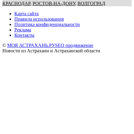
КРАСНОДАР
,
РОСТОВ-НА-ДОНУ
,
ВОЛГОГРАД
Карта сайта
Правила использования
Политика конфиденциальности
Реклама
Контакты
©
МОЯ АСТРАХАНЬ.РУ
SEO продвижение
Новости из Астрахани и Астраханской области