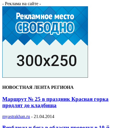
- Реклама на сайте -
НОВОСТНАЯ ЛЕНТА РЕГИОНА
Маршрут № 25 в праздник Красная горка
продлят до кладбища
myastrakhan.ru
-
21.04.2014
Верблюжьи бега в области проведут в 10-й