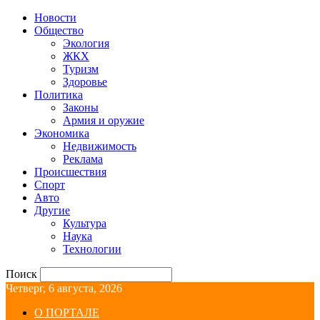
Новости
Общество
Экология
ЖКХ
Туризм
Здоровье
Политика
Законы
Армия и оружие
Экономика
Недвижимость
Реклама
Происшествия
Спорт
Авто
Другие
Культура
Наука
Технологии
Поиск
Четверг, 6 августа, 2026
О ПОРТАЛЕ