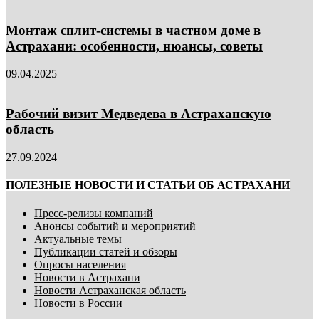
Монтаж сплит-системы в частном доме в
Астрахани: особенности, нюансы, советы
09.04.2025
Рабочий визит Медведева в Астраханскую
область
27.09.2024
ПОЛЕЗНЫЕ НОВОСТИ И СТАТЬИ ОБ АСТРАХАНИ
Пресс-релизы компаний
Анонсы событий и мероприятий
Актуальные темы
Публикации статей и обзоры
Опросы населения
Новости в Астрахани
Новости Астраханская область
Новости в России