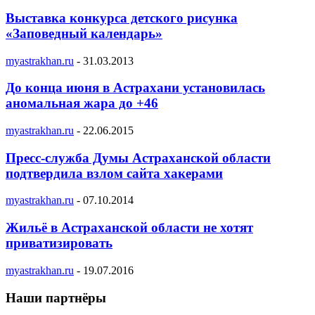
Выставка конкурса детского рисунка
«Заповедный календарь»
myastrakhan.ru
-
31.03.2013
До конца июня в Астрахани установилась
аномальная жара до +46
myastrakhan.ru
-
22.06.2015
Пресс-служба Думы Астраханской области
подтвердила взлом сайта хакерами
myastrakhan.ru
-
07.10.2014
Жильё в Астраханской области не хотят
приватизировать
myastrakhan.ru
-
19.07.2016
Наши партнёры