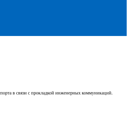
порта в связи с прокладкой инженерных коммуникаций.