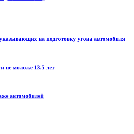
 указывающих на подготовку угона автомобиля
и не моложе 13,5 лет
аже автомобилей