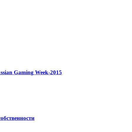
ssian Gaming Week-2015
собственности