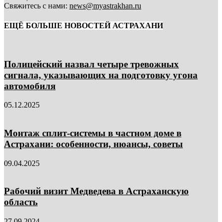
Свяжитесь с нами:
news@myastrakhan.ru
ЕЩЁ БОЛЬШЕ НОВОСТЕЙ АСТРАХАНИ
Полицейский назвал четыре тревожных
сигнала, указывающих на подготовку угона
автомобиля
05.12.2025
Монтаж сплит-системы в частном доме в
Астрахани: особенности, нюансы, советы
09.04.2025
Рабочий визит Медведева в Астраханскую
область
27.09.2024