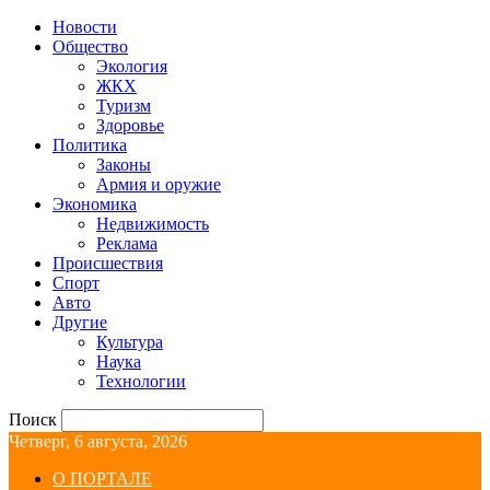
Новости
Общество
Экология
ЖКХ
Туризм
Здоровье
Политика
Законы
Армия и оружие
Экономика
Недвижимость
Реклама
Происшествия
Спорт
Авто
Другие
Культура
Наука
Технологии
Поиск
Четверг, 6 августа, 2026
О ПОРТАЛЕ