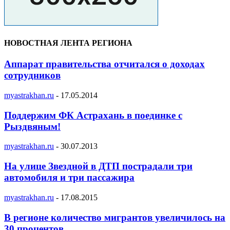
НОВОСТНАЯ ЛЕНТА РЕГИОНА
Аппарат правительства отчитался о доходах
сотрудников
myastrakhan.ru
-
17.05.2014
Поддержим ФК Астрахань в поединке с
Рыздвяным!
myastrakhan.ru
-
30.07.2013
На улице Звездной в ДТП пострадали три
автомобиля и три пассажира
myastrakhan.ru
-
17.08.2015
В регионе количество мигрантов увеличилось на
30 процентов