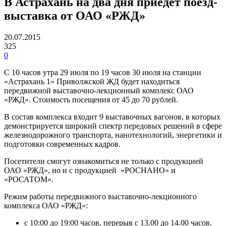
В Астрахань на два дня приедет поезд-
выставка от ОАО «РЖД»
20.07.2015
325
0
С 10 часов утра 29 июля по 19 часов 30 июля на станции
«Астрахань 1» Приволжской ЖД будет находиться
передвижной выставочно-лекционный комплекс ОАО
«РЖД». Стоимость посещения от 45 до 70 рублей.
В состав комплекса входит 9 выставочных вагонов, в которых
демонстрируется широкий спектр передовых решений в сфере
железнодорожного транспорта, нанотехнологий, энергетики и
подготовки современных кадров.
Посетители смогут ознакомиться не только с продукцией
ОАО «РЖД», но и с продукцией «РОСНАНО» и
«РОСАТОМ».
Режим работы передвижного выставочно-лекционного
комплекса ОАО «РЖД»:
с 10:00 до 19:00 часов, перерыв с 13.00 до 14.00 часов.