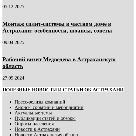
05.12.2025
Монтаж сплит-системы в частном доме в
Астрахани: особенности, нюансы, советы
09.04.2025
Рабочий визит Медведева в Астраханскую
область
27.09.2024
ПОЛЕЗНЫЕ НОВОСТИ И СТАТЬИ ОБ АСТРАХАНИ
Пресс-релизы компаний
Анонсы событий и мероприятий
Актуальные темы
Публикации статей и обзоры
Опросы населения
Новости в Астрахани
Новости Астраханская область