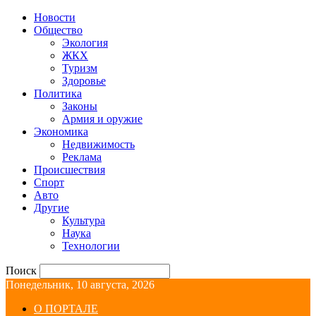
Новости
Общество
Экология
ЖКХ
Туризм
Здоровье
Политика
Законы
Армия и оружие
Экономика
Недвижимость
Реклама
Происшествия
Спорт
Авто
Другие
Культура
Наука
Технологии
Поиск
Понедельник, 10 августа, 2026
О ПОРТАЛЕ