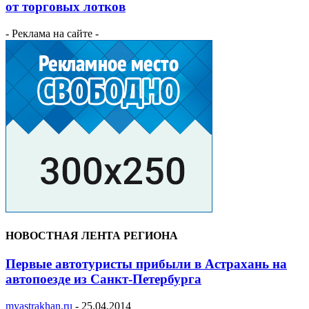
от торговых лотков
- Реклама на сайте -
НОВОСТНАЯ ЛЕНТА РЕГИОНА
Первые автотуристы прибыли в Астрахань на
автопоезде из Санкт-Петербурга
myastrakhan.ru
-
25.04.2014