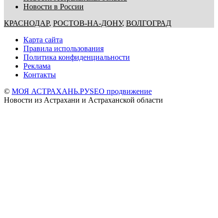
Новости в России
КРАСНОДАР
,
РОСТОВ-НА-ДОНУ
,
ВОЛГОГРАД
Карта сайта
Правила использования
Политика конфиденциальности
Реклама
Контакты
©
МОЯ АСТРАХАНЬ.РУ
SEO продвижение
Новости из Астрахани и Астраханской области