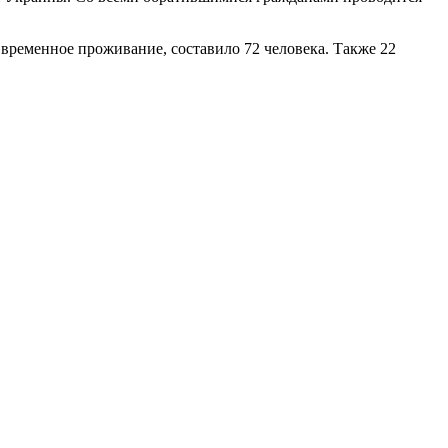
временное проживание, составило 72 человека. Также 22