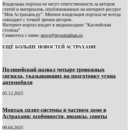
Владельцы портала не несут ответственность за авторов
статей и материалов, опубликованных на интернет-ресурсе
"Моя Астрахань.ру". Мнение владельцев портала не всегда
совпадает с точкой зрения авторов.
Интернет-портал входит в медиахолдинг "Каспийская
столица"
Свяжитесь с нами:
news@myastrakhan.ru
ЕЩЁ БОЛЬШЕ НОВОСТЕЙ АСТРАХАНИ
Полицейский назвал четыре тревожных
сигнала, указывающих на подготовку угона
автомобиля
05.12.2025
Монтаж сплит-системы в частном доме в
Астрахани: особенности, нюансы, советы
09.04.2025