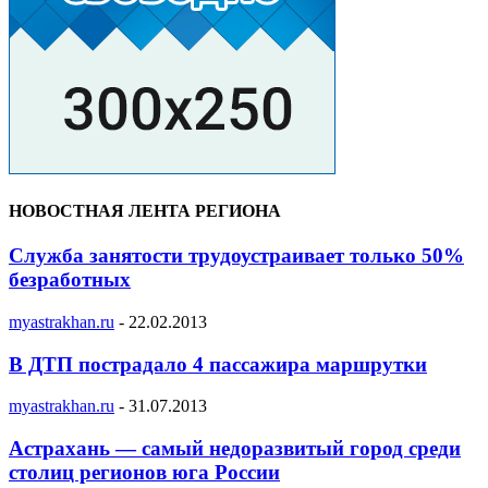
НОВОСТНАЯ ЛЕНТА РЕГИОНА
Служба занятости трудоустраивает только 50%
безработных
myastrakhan.ru
-
22.02.2013
В ДТП пострадало 4 пассажира маршрутки
myastrakhan.ru
-
31.07.2013
Астрахань — самый недоразвитый город среди
столиц регионов юга России