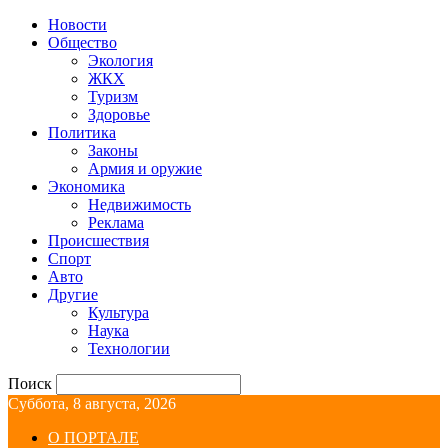
Новости
Общество
Экология
ЖКХ
Туризм
Здоровье
Политика
Законы
Армия и оружие
Экономика
Недвижимость
Реклама
Происшествия
Спорт
Авто
Другие
Культура
Наука
Технологии
Поиск
Суббота, 8 августа, 2026
О ПОРТАЛЕ