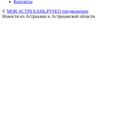
Контакты
©
МОЯ АСТРАХАНЬ.РУ
SEO продвижение
Новости из Астрахани и Астраханской области