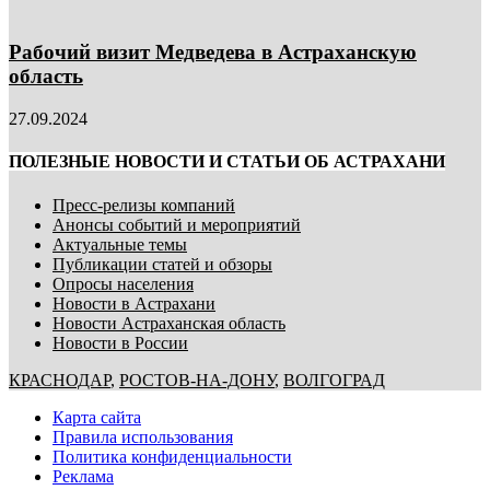
Рабочий визит Медведева в Астраханскую
область
27.09.2024
ПОЛЕЗНЫЕ НОВОСТИ И СТАТЬИ ОБ АСТРАХАНИ
Пресс-релизы компаний
Анонсы событий и мероприятий
Актуальные темы
Публикации статей и обзоры
Опросы населения
Новости в Астрахани
Новости Астраханская область
Новости в России
КРАСНОДАР
,
РОСТОВ-НА-ДОНУ
,
ВОЛГОГРАД
Карта сайта
Правила использования
Политика конфиденциальности
Реклама